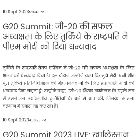
10 Sept 2023
5:14:47 PM
G20 Summit: जी-20 की सफल
अध्यक्षता के लिए तुर्किये के राष्ट्रपति ने
पीएम मोदी को दिया धन्यवाद
तुर्किये के राष्ट्रपति तैयप एर्दोगन ने जी-20 की सफल अध्यक्षता के लिए
भारत को धन्यवाद दिया है। इस दौरान उन्होंने कहा कि मुझे मेरी पत्नी और
पूरा तुर्किये प्रतिनिधिमंडल की मेहमाननवाजी के लिए प्रधानमंत्री मोदी को
धन्यवाद देना चाहता हूं। उन्होंने कहा, “जी-20 शिखर सम्मेलन के पहले सत्र
में हमने उन पर्यावरणीय चुनौतियों के बारे में बात की, जिनका सामना
वर्तमान में हमारा ग्रह कर रहा है।
10 Sept 2023
4:56:25 PM
G20 Summit 2023 LIVE: खालिस्तान