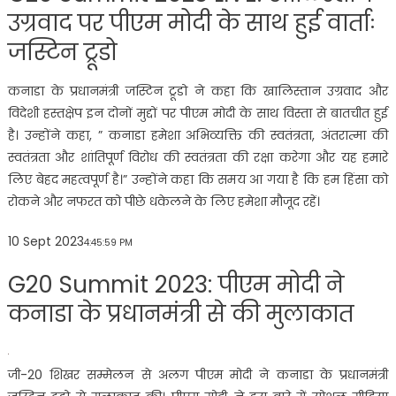
उग्रवाद पर पीएम मोदी के साथ हुई वार्ताः
जस्टिन ट्रूडो
कनाडा के प्रधानमंत्री जस्टिन ट्रूडो ने कहा कि खालिस्तान उग्रवाद और
विदेशी हस्तक्षेप इन दोनों मुद्दों पर पीएम मोदी के साथ विस्ता से बातचीत हुई
है। उन्होंने कहा, ” कनाडा हमेशा अभिव्यक्ति की स्वतंत्रता, अंतरात्मा की
स्वतंत्रता और शांतिपूर्ण विरोध की स्वतंत्रता की रक्षा करेगा और यह हमारे
लिए बेहद महत्वपूर्ण है।” उन्होंने कहा कि समय आ गया है कि हम हिंसा को
रोकने और नफरत को पीछे धकेलने के लिए हमेशा मौजूद रहें।
10 Sept 2023
4:45:59 PM
G20 Summit 2023: पीएम मोदी ने
कनाडा के प्रधानमंत्री से की मुलाकात
जी-20 शिखर सम्मेलन से अलग पीएम मोदी ने कनाडा के प्रधानमंत्री