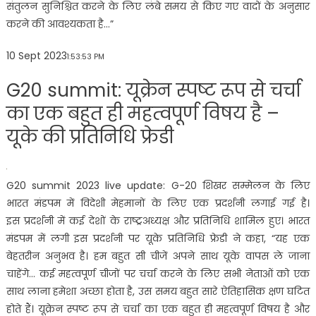
संतुलन सुनिश्चित करने के लिए लंबे समय से किए गए वादों के अनुसार
करने की आवश्यकता है…”
10 Sept 2023
1:53:53 PM
G20 summit: यूक्रेन स्पष्ट रूप से चर्चा
का एक बहुत ही महत्वपूर्ण विषय है –
यूके की प्रतिनिधि फ्रेडी
G20 summit 2023 live update: G-20 शिखर सम्मेलन के लिए
भारत मंडपम में विदेशी मेहमानों के लिए एक प्रदर्शनी लगाई गई है।
इस प्रदर्शनी में कई देशों के राष्ट्रअध्यक्ष और प्रतिनिधि शामिल हुए। भारत
मंडपम में लगी इस प्रदर्शनी पर यूके प्रतिनिधि फ्रेडी ने कहा, “यह एक
बेहतरीन अनुभव है। हम बहुत सी चीजें अपने साथ यूके वापस ले जाना
चाहेंगे… कई महत्वपूर्ण चीजों पर चर्चा करने के लिए सभी नेताओं को एक
साथ लाना हमेशा अच्छा होता है, उस समय बहुत सारे ऐतिहासिक क्षण घटित
होते हैं। यूक्रेन स्पष्ट रूप से चर्चा का एक बहुत ही महत्वपूर्ण विषय है और