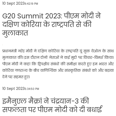
10 Sept 2023
6:42:19 PM
G20 Summit 2023: पीएम मोदी ने
दक्षिण कोरिया के राष्ट्रपति से की
मुलाकात
प्रधानमंत्री नरेंद्र मोदी ने दक्षिण कोरिया के राष्ट्रपति यूं सुक येओल के साथ
मुलाकात की। इस दौरान दोनों नेताओं ने कई मुद्दों पर विचार-विमर्श किया।
पीएम मोदी ने कहा कि द्विपक्षीय संबंधों की समीक्षा करते हुए हम भारत और
कोरिया गणराज्य के बीच वाणिज्यिक और सांस्कृतिक संबंधों को और बढ़ावा
देने पर सहमत हुए।
10 Sept 2023
5:34:50 PM
इमैनुएल मैक्रां ने चंद्रयान-3 की
सफलता पर पीएम मोदी को दी बधाई