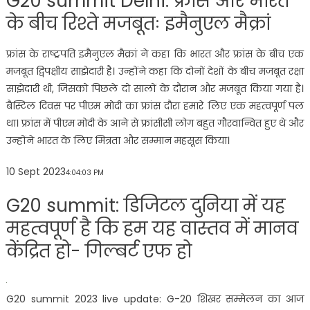
G20 summit Delhi: फ्रांस और भारत
के बीच रिश्ते मजबूतः इमैनुएल मैक्रां
फ्रांस के राष्ट्रपति इमैनुएल मैक्रां ने कहा कि भारत और फ्रांस के बीच एक
मजबूत द्विपक्षीय साझेदारी है। उन्होंने कहा कि दोनों देशों के बीच मजबूत रक्षा
साझेदारी थी, जिसको पिछले दो सालों के दौरान और मजबूत किया गया है।
बैस्टिल दिवस पर पीएम मोदी का फ्रांस दौरा हमारे लिए एक महत्वपूर्ण पल
था। फ्रांस में पीएम मोदी के आने से फ्रांसीसी लोग बहुत गौरवान्वित हुए थे और
उन्होंने भारत के लिए मित्रता और सम्मान महसूस किया।
10 Sept 2023
4:04:03 PM
G20 summit: डिजिटल दुनिया में यह
महत्वपूर्ण है कि हम यह वास्तव में मानव
केंद्रित हो- गिल्बर्ट एफ हो
G20 summit 2023 live update: G-20 शिखर सम्मेलन का आज