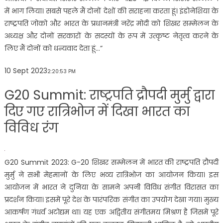
में भाग लिया। सबसे पहले मैं दोनों देशों की सराहना करता हूं। इंडोनेशिया के
राष्ट्रपति जोको और भारत के प्रधानमंत्री नरेंद्र मोदी को शिखर सम्मेलन के
अध्यक्ष और दोनों सरकारों के सदस्यों के रूप में उत्कृष्ट नेतृत्व करने के
लिए मैं दोनों को धन्यवाद देता हूं…”
10 Sept 2023
2:20:53 PM
G20 Summit: राष्ट्रपति द्रौपदी मुर्मु द्वारा
दिए गए रात्रिभोज में दिखा भारत का
विविध रंग
G20 Summit 2023: G-20 शिखर सम्मेलन में भारत की राष्ट्रपति द्रौपदी
मुर्मु ने सभी मेहमानों के लिए भव्य रात्रिभोज का आयोजन किया। इस
आयोजन में भारत ने दुनिया के सामने अपनी विविध संगीत विरासत का
प्रदर्शन किया। इसमें पूरे देश के पारंपरिक संगीत का उपयोग देखा गया। मुख्य
आकर्षण गंधर्व अटोद्यम था। यह एक अद्वितीय संगीतमय मिश्रण है जिसमें पूरे