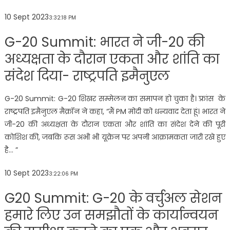
10 Sept 2023
3:32:18 PM
G-20 Summit: भारत ने जी-20 की
अध्यक्षता के दौरान एकता और शांति का
संदेश दिया- राष्ट्रपति इमैनुएल
G-20 Summit: G-20 शिखर सम्मेलन का समापन हो चुका है। फ़्रांस के
राष्ट्रपति इमैनुएल मैक्रॉन ने कहा, “मैं PM मोदी को धन्यवाद देता हूं। भारत ने
जी-20 की अध्यक्षता के दौरान एकता और शांति का संदेश देने की पूरी
कोशिश की, जबकि रूस अभी भी यूक्रेन पर अपनी आक्रामकता जारी रखे हुए
है… ”
10 Sept 2023
3:22:06 PM
G20 Summit: G-20 के वर्चुअल सेशन
हमारे लिए उन समझौतों के कार्यान्वयन