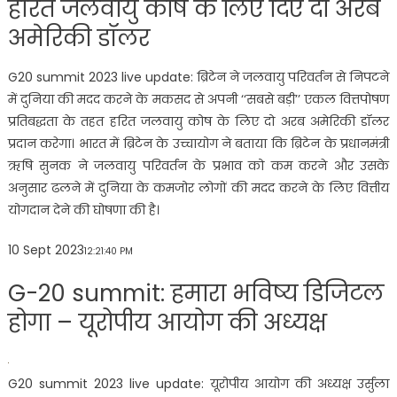
हरित जलवायु कोष के लिए दिए दो अरब
अमेरिकी डॉलर
G20 summit 2023 live update: ब्रिटेन ने जलवायु परिवर्तन से निपटने
में दुनिया की मदद करने के मकसद से अपनी ‘‘सबसे बड़ी’’ एकल वित्तपोषण
प्रतिबद्धता के तहत हरित जलवायु कोष के लिए दो अरब अमेरिकी डॉलर
प्रदान करेगा। भारत में ब्रिटेन के उच्चायोग ने बताया कि ब्रिटेन के प्रधानमंत्री
ऋषि सुनक ने जलवायु परिवर्तन के प्रभाव को कम करने और उसके
अनुसार ढलने में दुनिया के कमजोर लोगों की मदद करने के लिए वित्तीय
योगदान देने की घोषणा की है।
10 Sept 2023
12:21:40 PM
G-20 summit: हमारा भविष्य डिजिटल
होगा – यूरोपीय आयोग की अध्यक्ष
G20 summit 2023 live update: यूरोपीय आयोग की अध्यक्ष उर्सुला