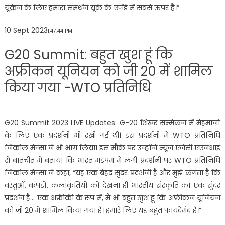
यूक्रेन के लिए हमारा समर्थन यूके के एजेंडे में सबसे ऊपर है।”
10 Sept 2023
1:47:44 PM
G20 Summit: बहुत खुश हूं कि
अफ्रीकन यूनियन को जी 20 में शामिल
किया गया -WTO प्रतिनिधि
G20 Summit 2023 LIVE Updates: G-20 शिखर सम्मेलन में मेहमानों
के लिए एक प्रदर्शनी भी रखी गई थी। इस प्रदर्शनी में WTO प्रतिनिधि
निकोल मेन्सा ने भी भाग लिया। इस मौके पर उन्होंने न्यूज एजेंसी एएनआइ
से बातचीत में बताया कि भारत मंडपम में लगी प्रदर्शनी पर WTO प्रतिनिधि
निकोल मेन्सा ने कहा, “यह एक बेहद सुंदर प्रदर्शनी है और मुझे लगता है कि
वस्तुओं, कपड़ों, कलाकृतियों को देखना ही भारतीय संस्कृति का एक सुंदर
प्रदर्शन है… एक अफ्रीकी के रूप में, मैं भी बहुत खुश हूं कि अफ्रीकन यूनियन
को जी 20 में शामिल किया गया है। हमारे लिए यह बहुत फायदेमंद है।”