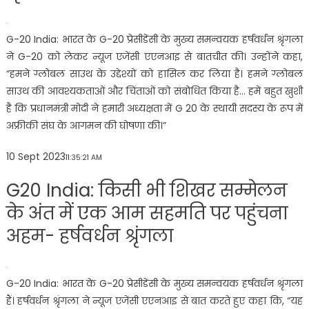
G-20 India: भारत के G-20 प्रेसीडेंसी के मुख्य समन्वयक हर्षवर्धन श्रृंगला
ने G-20 को लेकर न्यूज एजेंसी एएनआइ से बातचीत की। उन्होंने कहा,
“हमने ग्लोबल साउथ के उद्देश्यों को हासिल कर लिया है। हमने ग्लोबल
साउथ की आवश्यकताओं और चिंताओं को संबोधित किया है… हमें बहुत खुशी
है कि प्रधानमंत्री मोदी ने हमारी अध्यक्षता में G 20 के स्थायी सदस्य के रूप में
अफ्रीकी संघ के आगमन की घोषणा की।”
10 Sept 2023
11:35:21 AM
G20 India: किसी भी शिखर सम्मेलन
के अंत में एक आम सहमति पर पहुंचना
अहम- हर्षवर्धन श्रृंगला
G-20 India: भारत के G-20 प्रेसीडेंसी के मुख्य समन्वयक हर्षवर्धन श्रृंगला
हैं। हर्षवर्धन श्रृंगला ने न्यूज एजेंसी एएनआइ से बात करते हुए कहा कि, “यह