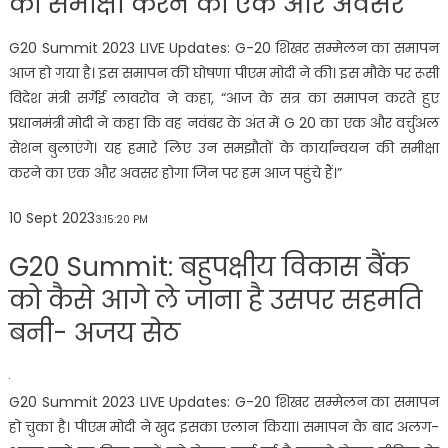
की समीक्षा करने का एक और अवसर
G20 Summit 2023 LIVE Updates: G-20 शिखर सम्मेलन का समापन
आज हो गया है। इस समापन की घोषणा पीएम मोदी ने की। इस मौके पर रूसी
विदेश मंत्री सर्गेई लावरोव ने कहा, “आज के सत्र का समापन करते हुए
प्रधानमंत्री मोदी ने कहा कि वह नवंबर के अंत में G 20 का एक और वर्चुअल
सेशन बुलाएंगे। यह हमारे लिए उन समझौतों के कार्यान्वयन की समीक्षा
करने का एक और अवसर होगा जिन पर हम आज पहुंचे हैं।”
10 Sept 2023
3:15:20 PM
G20 Summit: बहुपक्षीय विकास बैंक
को कैसे आगे ले जाना है उसपर सहमति
बनी- अजय सेठ
G20 Summit 2023 LIVE Updates: G-20 शिखर सम्मेलन का समापन
हो चुका है। पीएम मोदी ने खुद इसका एलान किया। समापन के बाद अलग-