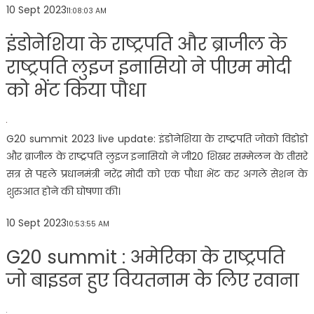
10 Sept 2023
11:08:03 AM
इंडोनेशिया के राष्ट्रपति और ब्राजील के
राष्ट्रपति लुइज इनासियो ने पीएम मोदी
को भेंट किया पौधा
G20 summit 2023 live update: इंडोनेशिया के राष्ट्रपति जोको विडोडो
और ब्राजील के राष्ट्रपति लुइज इनासियो ने जी20 शिखर सम्मेलन के तीसरे
सत्र से पहले प्रधानमंत्री नरेंद्र मोदी को एक पौधा भेंट कर अगले सेशन के
शुरुआत होने की घोषणा की।
10 Sept 2023
10:53:55 AM
G20 summit : अमेरिका के राष्ट्रपति
जो बाइडन हुए वियतनाम के लिए रवाना