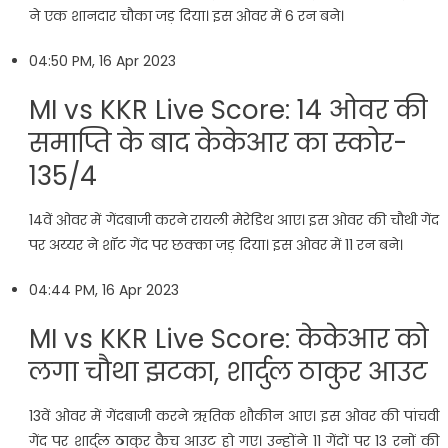
ने एक शानदार चौका जड़ दिया। इस ओवर में 6 रन बने।
04:50 PM, 16 Apr 2023
MI vs KKR Live Score: 14 ओवर की
समाप्ति के बाद केकेआर का स्कोर-
135/4
14वें ओवर में गेंदबाजी करने रायली मेरेडिथ आए। इस ओवर की चौथी गेंद
पर अय्यर ने शॉट गेंद पर छक्का जड़ दिया। इस ओवर में 11 रन बने।
04:44 PM, 16 Apr 2023
MI vs KKR Live Score: केकेआर को
लगा चौथा झटका, शार्दुल ठाकुर आउट
13वें ओवर में गेंदबाजी करने ऋतिक शौकीन आए। इस ओवर की पांचवी
गेंद पर शार्दुल ठाकुर कैच आउट हो गए। उन्होंने 11 गेंदों पर 13 रनों की