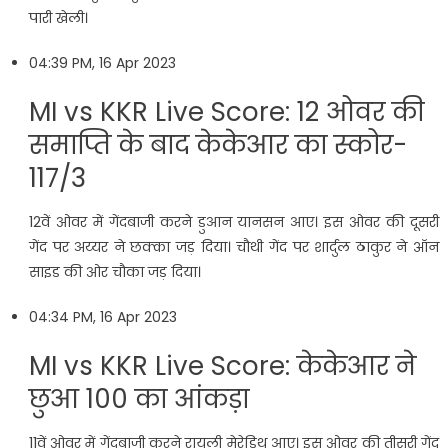
पारी खेली।
04:39 PM, 16 Apr 2023
MI vs KKR Live Score: 12 ओवर की
समाप्ति के बाद केकेआर का स्कोर-
117/3
12वें ओवर में गेंदबाजी करने डुआन यानसन आए। इस ओवर की दूसरी
गेंद पर अय्यर ने छक्का जड़ दिया। चौथी गेंद पर शार्दुल ठाकुर ने ऑन
साइड की ओर चौका जड़ दिया।
04:34 PM, 16 Apr 2023
MI vs KKR Live Score: केकेआर ने
छुआ 100 का आंकड़ा
11वें ओवर में गेंदबाजी करने रायली मेरेडिथ आए। इस ओवर की तीसरी गेंद