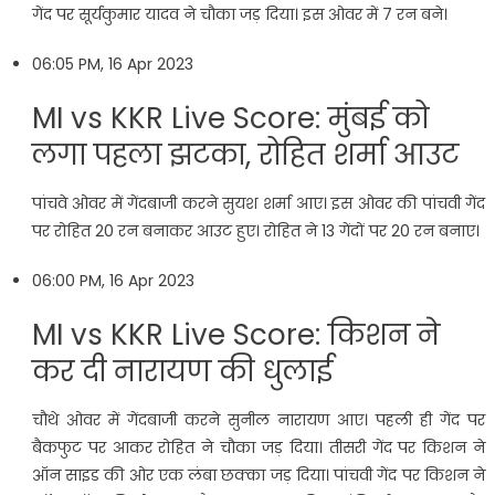
गेंद पर सूर्यकुमार यादव ने चौका जड़ दिया। इस ओवर में 7 रन बने।
06:05 PM, 16 Apr 2023
MI vs KKR Live Score: मुंबई को
लगा पहला झटका, रोहित शर्मा आउट
पांचवे ओवर में गेंदबाजी करने सुयश शर्मा आए। इस ओवर की पांचवी गेंद
पर रोहित 20 रन बनाकर आउट हुए। रोहित ने 13 गेंदों पर 20 रन बनाए।
06:00 PM, 16 Apr 2023
MI vs KKR Live Score: किशन ने
कर दी नारायण की धुलाई
चौथे ओवर में गेंदबाजी करने सुनील नारायण आए। पहली ही गेंद पर
बैकफुट पर आकर रोहित ने चौका जड़ दिया। तीसरी गेंद पर किशन ने
ऑन साइड की ओर एक लंबा छक्का जड़ दिया। पांचवी गेंद पर किशन ने