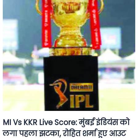
MI Vs KKR Live Score: मुंबई इंडियंस को
लगा पहला झटका, रोहित शर्मा हुए आउट