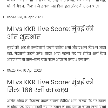
ने चौका जड़ दिया। चौथी गेंद पर उन्होंने एक और चौका जड़ दिया। वहीं,
पांचवी गेंद पर किशन ने छक्का जड़ दिया। इस ओवर में 16 रन आए।
05:44 PM, 16 Apr 2023
MI vs KKR Live Score: मुंबई की
शांत शुरुआत
मुंबई की ओर से बल्लेबाजी करने रोहित शर्मा और इशान किशन आए।
वहीं, गेंदबाजी करने उमेश यादव आए। पहली गेंद पर रोहित शर्मा कैच
आउट होने से बाल-बाल बचे। पहले ओवर में सिर्फ 2 रन बने।
05:25 PM, 16 Apr 2023
MI vs KKR Live Score: मुंबई को
मिला 186 रनों का लक्ष्य
अंतिम ओवर में गेंदबाजी करने रायली मेरेडिथ आए। तीसरी गेंद पर रसल
ने चौका जड़ दिया। पांचवी गेंद पर रसल ने एक कड़क चौका लगा दिया।