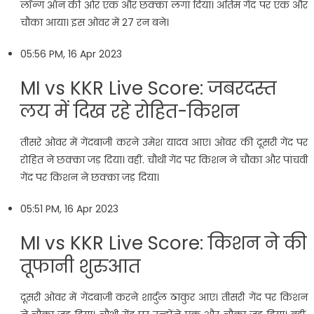
लॉन्ग ऑन की ओर एक और छक्का लगा दिया। अंतिम गेंद पर एक और
चौका आया। इस ओवर में 27 रन बने।
05:56 PM, 16 Apr 2023
MI vs KKR Live Score: जबरदस्त
लय में दिख रहे रोहित-किशन
तीसरे ओवर में गेंदबाजी करने उमेश यादव आए। ओवर की दूसरी गेंद पर
रोहित ने छक्का जड़ दिया। वहीं. चौथी गेंद पर किशन ने चौका और पांचवी
गेंद पर किशन ने छक्का जड़ दिया।
05:51 PM, 16 Apr 2023
MI vs KKR Live Score: किशन ने की
तूफानी शुरुआत
दूसरी ओवर में गेंदबाजी करने शार्दुल ठाकुर आए। तीसरी गेंद पर किशन