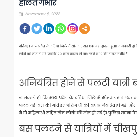
हालत गंभीर
Posted
November 8, 2022
on
दतिया, ।
मध्य प्रदेश के दतिया जिले में सोमवार रात एक बड़ा हादसा हुआ। जानकारी हो 
लोगों की मौत हो गई, जबकि 20 लोग घायल हो गए। इनमें से 12 की हालत गंभीर है।
अनियंत्रित होने से पलटी यात्री
जानकारी हो कि मध्य प्रदेश के दतिया जिले में सोमवार रात एक बड़ा हा
पलट गई। बस की गति इतनी तेज थी की वह अनियंत्रित हो गई, और
में दो महिलाओं सहित तीन लोगों की मौत हो गई है। पुलिस घटना के
बस पलटने से यात्रियों में चीख