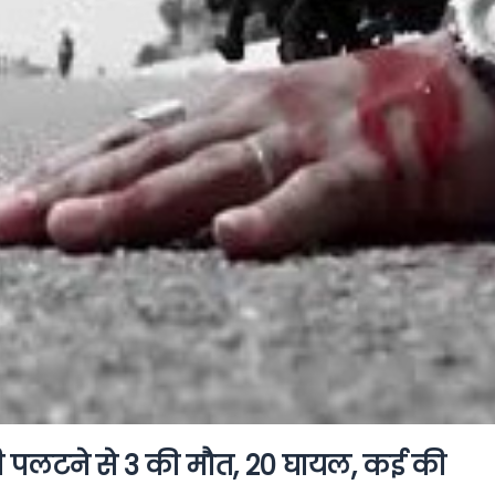
्रॉली पलटने से 3 की मौत, 20 घायल, कई की