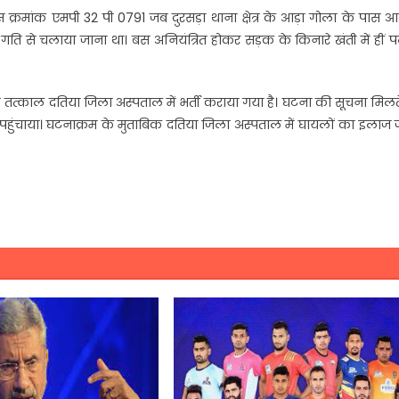
 क्रमांक एमपी 32 पी 0791 जब दुरसड़ा थाना क्षेत्र के आड़ा गोला के पास
गति से चलाया जाना था। बस अनियंत्रित होकर सड़क के किनारे खंती में हीं
ें तत्काल दतिया जिला अस्पताल में भर्ती कराया गया है। घटना की सूचना मिलत
हुंचाया। घटनाक्रम के मुताबिक दतिया जिला अस्पताल में घायलों का इलाज 