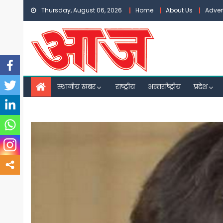
Skip
Thursday, August 06, 2026
Home
About Us
Adver
to
content
स्थानीय खबर
राष्ट्रीय
अन्तर्राष्ट्रीय
प्रदेश