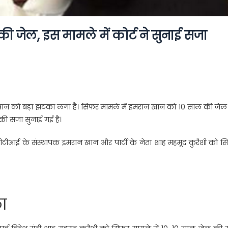
जेल, इस मामले में कोर्ट ने सुनाई सजा
 खान को बड़ा झटका लगा है। सिफर मामले में इमरान खान को 10 साल की जेल
की सजा सुनाई गई है।
 पीटीआई के संस्थापक इमरान खान और पार्टी के नेता शाह महमूद कुरैशी को 
ा