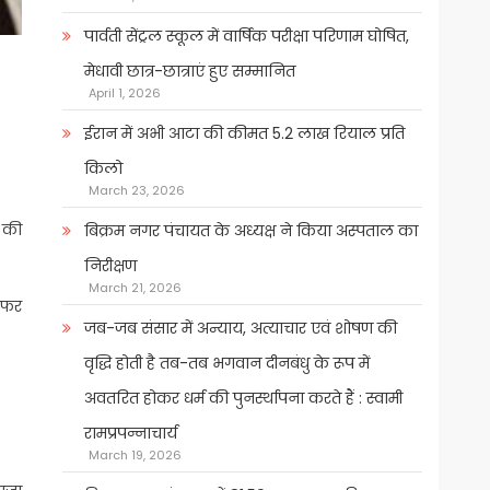
पार्वती सेंट्रल स्कूल में वार्षिक परीक्षा परिणाम घोषित,
मेधावी छात्र-छात्राएं हुए सम्मानित
April 1, 2026
ईरान में अभी आटा की कीमत 5.2 लाख रियाल प्रति
किलो
March 23, 2026
 की
बिक्रम नगर पंचायत के अध्यक्ष ने किया अस्पताल का
निरीक्षण
March 21, 2026
सिफर
जब-जब संसार में अन्याय, अत्याचार एवं शोषण की
वृद्धि होती है तब-तब भगवान दीनबंधु के रूप में
अवतरित होकर धर्म की पुनर्स्थापना करते हैं : स्वामी
रामप्रपन्नाचार्य
March 19, 2026