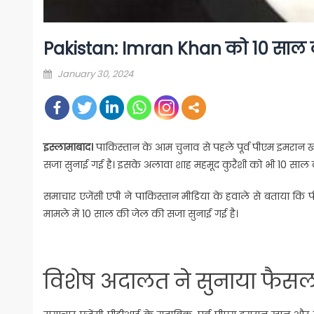
Pakistan: Imran Khan को 10 साल की 
Posted
January 30, 2024
on
इस्लामाबाद।
पाकिस्तान के आम चुनाव से पहले पूर्व पीएम इमरान
सजा सुनाई गई है। इसके अलावा शाह महमूद कुरैशी को भी 10 साल 
समाचार एजेंसी एपी ने पाकिस्तान मीडिया के हवाले से बताया कि
मामले में 10 साल की जेल की सजा सुनाई गई है।
विशेष अदालत ने सुनाया फैसल