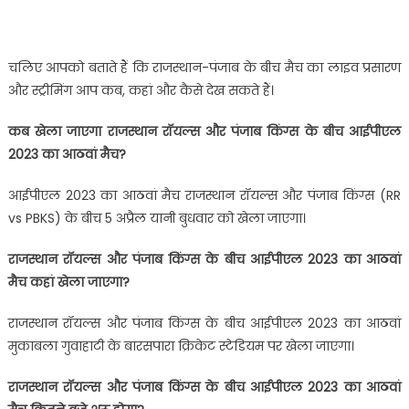
चलिए आपको बताते हैं कि राजस्‍थान-पंजाब के बीच मैच का लाइव प्रसारण
और स्‍ट्रीमिंग आप कब, कहां और कैसे देख सकते हैं।
कब खेला जाएगा राजस्‍थान रॉयल्‍स और पंजाब किंग्‍स के बीच आईपीएल
2023 का आठवां मैच?
आईपीएल 2023 का आठवां मैच राजस्‍थान रॉयल्‍स और पंजाब किंग्‍स (RR
vs PBKS) के बीच 5 अप्रैल यानी बुधवार को खेला जाएगा।
राजस्‍थान रॉयल्‍स और पंजाब किंग्‍स के बीच आईपीएल 2023 का आठवां
मैच कहां खेला जाएगा?
राजस्‍थान रॉयल्‍स और पंजाब किंग्‍स के बीच आईपीएल 2023 का आठवां
मुकाबला गुवाहाटी के बारसपारा क्रिकेट स्‍टेडियम पर खेला जाएगा।
राजस्‍थान रॉयल्‍स और पंजाब किंग्‍स के बीच आईपीएल 2023 का आठवां