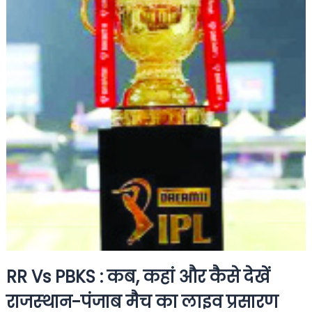
RR Vs PBKS : कब, कहां और कैसे देखें
राजस्‍थान-पंजाब मैच का लाइव प्रसारण