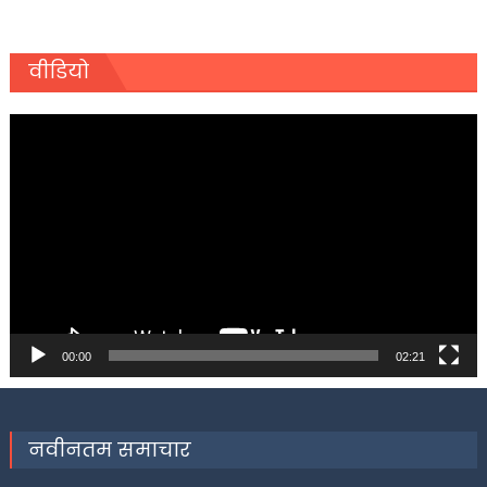
वीडियो
Video
Player
00:00
02:21
नवीनतम समाचार