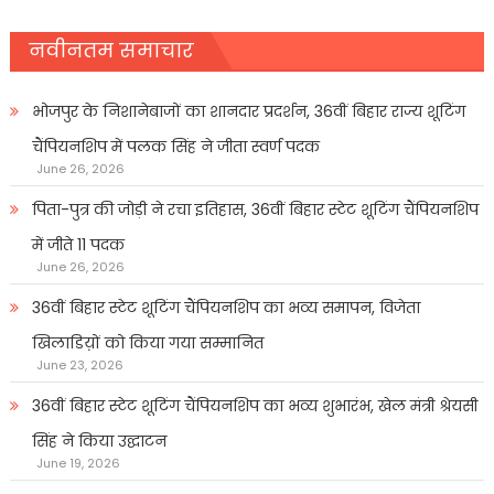
नवीनतम समाचार
भोजपुर के निशानेबाजों का शानदार प्रदर्शन, 36वीं बिहार राज्य शूटिंग
चैंपियनशिप में पलक सिंह ने जीता स्वर्ण पदक
June 26, 2026
पिता-पुत्र की जोड़ी ने रचा इतिहास, 36वीं बिहार स्टेट शूटिंग चैंपियनशिप
में जीते 11 पदक
June 26, 2026
36वीं बिहार स्टेट शूटिंग चैंपियनशिप का भव्य समापन, विजेता
खिलाडिय़ों को किया गया सम्मानित
June 23, 2026
36वीं बिहार स्टेट शूटिंग चैंपियनशिप का भव्य शुभारंभ, खेल मंत्री श्रेयसी
सिंह ने किया उद्घाटन
June 19, 2026