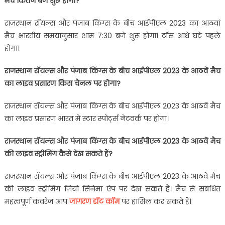
मैच कितने बजे शुरू होगा?
राजस्‍थान रॉयल्‍स और पंजाब किंग्‍स के बीच आईपीएल 2023 का आठवां
मैच भारतीय समयानुसार शाम 7:30 बजे शुरू होगा। टॉस आधे घंटे पहले
होगा।
राजस्‍थान रॉयल्‍स और पंजाब किंग्‍स के बीच आईपीएल 2023 के आठवें मैच
का लाइव प्रसारण किस चैनल पर होगा?
राजस्‍थान रॉयल्‍स और पंजाब किंग्‍स के बीच आईपीएल 2023 के आठवें मैच
का लाइव प्रसारण भारत में स्‍टार स्‍पोर्ट्स नेटवर्क पर होगा।
राजस्‍थान रॉयल्‍स और पंजाब किंग्‍स के बीच आईपीएल 2023 के आठवें मैच
की लाइव स्‍ट्रीमिंग कैसे देख सकते हैं?
राजस्‍थान रॉयल्‍स और पंजाब किंग्‍स के बीच आईपीएल 2023 के आठवें मैच
की लाइव स्‍ट्रीमिंग जियो सिनेमा ऐप पर देख सकते हैं। मैच से संबंधित
महत्‍वपूर्ण कवरेज आप
जागरण डॉट कॉम
पर हासिल कर सकते हैं।