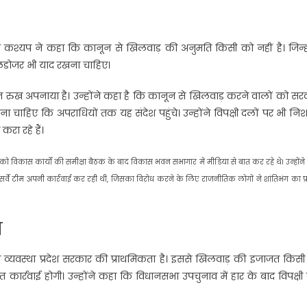
ेन्द्र कश्यप ने कहा कि कानून से खिलवाड़ की अनुमति किसी को नहीं है। जिन्ह
बुलडोजर भी याद रखना चाहिए।
प ने सख्त रुख अपनाया है। उन्होंने कहा है कि कानून से खिलवाड़ करने वालों को स
चाहिए कि अपराधियों तक यह संदेश पहुंचे। उन्होंने विपक्षी दलों पर भी नि
रा रहे हैं।
को विकास कार्याें की समीक्षा बैठक के बाद विकास भवन सभागार में मीडिया से बात कर रहे थे। उन्होंन
ही सर्वे टीम अपनी कार्रवाई कर रही थी, जिसका विरोध करने के लिए राजनीतिक लोगों ने शांतिभंग का प
ा
ून व्यवस्था प्रदेश सरकार की प्राथमिकता है। इससे खिलवाड़ की इजाजत किस
 कार्रवाई होगी। उन्होंने कहा कि विधानसभा उपचुनाव में हार के बाद विपक्ष