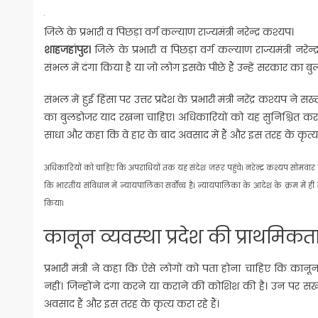
जिले के प्रभारी व पिछड़ा वर्ग कल्याण राज्यमंत्री नरेन्द्र कश्यप।
शाहजहांपुर।
जिले के प्रभारी व पिछड़ा वर्ग कल्याण राज्यमंत्री नर
संभल में दंगा किया है या जो लोग इसके पीछे हैं उन्हें सरकार का 
संभल में हुई हिंसा पर उत्तर प्रदेश के प्रभारी मंत्री नरेंद्र कश्य
का बुलडोजर याद रखना चाहिए। अधिकारियों को यह सुनिश्चित करना 
साधा और कहा कि वे हार के बाद अवसाद में हैं और इस तरह के कृत्य क
अधिकारियों को चाहिए कि अपराधियों तक यह संदेश जरूर पहुंचे। नरेन्द्र कश्यप सोमवार 
कि भारतीय संविधान में न्यायपालिका सर्वाेच्च है। न्यायपालिका के आदेश के क्रम में 
किया।
कानून व्यवस्था प्रदेश की प्राथमिकत
प्रभारी मंत्री ने कहा कि ऐसे लोगों को पता होना चाहिए कि कान
नहीं। जिन्होंने दंगा करने या कराने की कोशिश की है। उन पर सख्त
अवसाद हैं और इस तरह के कृत्य करा रहे हैं।