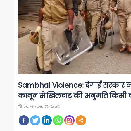
Sambhal Violence: दंगाई सरकार का 
कानून से खिलवाड़ की अनुमति किसी क
Posted
November 25, 2024
on