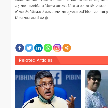
सहायक शासकीय अधिवक्ता भास्कर मिश्रा ने बताया कि जाजमऊ
शौकत के खिलाफ गैंगस्टर एक्ट का मुकदमा दर्ज किया गया था। इ
जिला कारागार में बंद हैं।
Related Articles