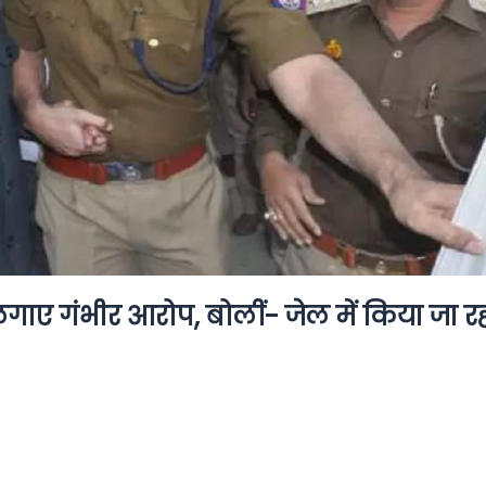
गाए गंभीर आरोप, बोलीं- जेल में किया जा र