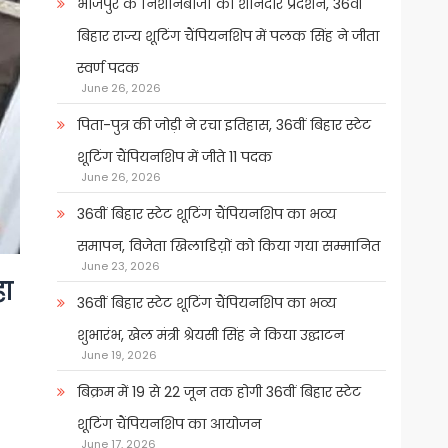
भोजपुर के निशानेबाजों का शानदार प्रदर्शन, 36वीं
बिहार राज्य शूटिंग चैंपियनशिप में पलक सिंह ने जीता
स्वर्ण पदक
June 26, 2026
पिता-पुत्र की जोड़ी ने रचा इतिहास, 36वीं बिहार स्टेट
शूटिंग चैंपियनशिप में जीते 11 पदक
June 26, 2026
36वीं बिहार स्टेट शूटिंग चैंपियनशिप का भव्य
समापन, विजेता खिलाडिय़ों को किया गया सम्मानित
June 23, 2026
हा
36वीं बिहार स्टेट शूटिंग चैंपियनशिप का भव्य
शुभारंभ, खेल मंत्री श्रेयसी सिंह ने किया उद्घाटन
June 19, 2026
बिक्रम में 19 से 22 जून तक होगी 36वीं बिहार स्टेट
शूटिंग चैंपियनशिप का आयोजन
June 17, 2026