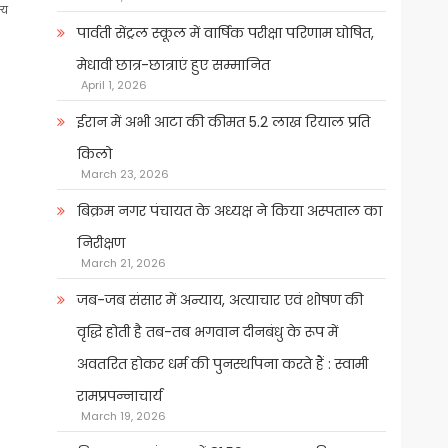
्य
पार्वती सेंट्रल स्कूल में वार्षिक परीक्षा परिणाम घोषित,
मेधावी छात्र-छात्राएं हुए सम्मानित
April 1, 2026
ईरान में अभी आटा की कीमत 5.2 लाख रियाल प्रति
किलो
March 23, 2026
बिक्रम नगर पंचायत के अध्यक्ष ने किया अस्पताल का
निरीक्षण
March 21, 2026
जब-जब संसार में अन्याय, अत्याचार एवं शोषण की
वृद्धि होती है तब-तब भगवान दीनबंधु के रूप में
अवतरित होकर धर्म की पुनर्स्थापना करते हैं : स्वामी
रामप्रपन्नाचार्य
March 19, 2026