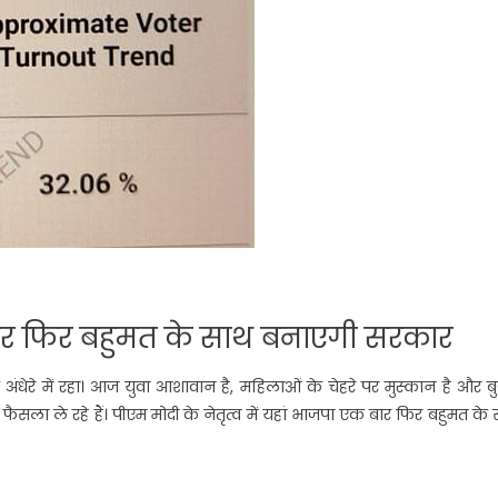
बार फिर बहुमत के साथ बनाएगी सरकार
अंधेरे में रहा। आज युवा आशावान है, महिलाओं के चेहरे पर मुस्कान है और बुज
सला ले रहे हैं। पीएम मोदी के नेतृत्व में यहां भाजपा एक बार फिर बहुमत के