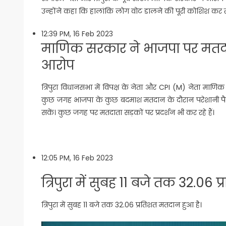
उन्होंने कहा कि हालांकि लोग वोट डालने की पूरी कोशिश कर रहे
12:39 PM, 16 Feb 2023
माणिक सरकार ने भाजपा पर मतद
आरोप
त्रिपुरा विधानसभा में विपक्ष के नेता और CPI (M) नेता माण
कुछ जगह भाजपा के कुछ बदमाश मतदान के दौरान परेशानी पैद
सकें। कुछ जगह पर मतदाता सड़कों पर प्रदर्शन भी कर रहे हैं।
12:05 PM, 16 Feb 2023
त्रिपुरा में सुबह 11 बजे तक 32.06
त्रिपुरा में सुबह 11 बजे तक 32.06 प्रतिशत मतदान हुआ है।