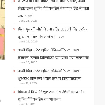
भोजपुर के निशानेबाजों का शानदार प्रदर्शन, 36वीं
बिहार राज्य शूटिंग चैंपियनशिप में पलक सिंह ने जीता
स्वर्ण पदक
June 26, 2026
पिता-पुत्र की जोड़ी ने रचा इतिहास, 36वीं बिहार स्टेट
शूटिंग चैंपियनशिप में जीते 11 पदक
June 26, 2026
36वीं बिहार स्टेट शूटिंग चैंपियनशिप का भव्य
समापन, विजेता खिलाडिय़ों को किया गया सम्मानित
June 23, 2026
36वीं बिहार स्टेट शूटिंग चैंपियनशिप का भव्य
शुभारंभ, खेल मंत्री श्रेयसी सिंह ने किया उद्घाटन
June 19, 2026
बिक्रम में 19 से 22 जून तक होगी 36वीं बिहार स्टेट
शूटिंग चैंपियनशिप का आयोजन
7
June 17, 2026