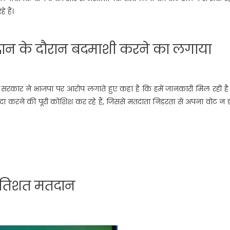
 हैं।
ान के दौरान बदमाशी करने का लगाया
िक सरकार ने भाजपा पर आरोप लगाते हुए कहा है कि हमें जानकारी मिल रही ह
ा करने की पूरी कोशिश कर रहे हैं, जिससे मतदाता निडरता से अपना वोट न 
 प्रतिशत मतदान