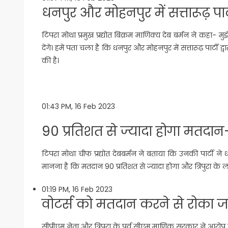
धनपुर और मोहनपुर में सत्तारूढ़ पार्टी
टिपरा मोथा प्रमुख प्रद्योत बिक्रम माणिक्य देब बर्मन ने कहा-
देंगे। हमें पता चला है कि धनपुर और मोहनपुर में सत्तारूढ़ पार्टी
की है।
01:43 PM, 16 Feb 2023
90 प्रतिशत से ज्यादा होगा मतदा
टिपरा मोथा चीफ प्रद्योत देबबर्मन ने बताया कि उनकी पार्टी न
मानना है कि मतदान 90 प्रतिशत से ज्यादा होगा और त्रिपुरा के ल
01:19 PM, 16 Feb 2023
वोटर्स को मतदान करने से रोका ज
सीपीएम नेता और त्रिपुरा के पूर्व सीएम माणिक सरकार ने आरोप