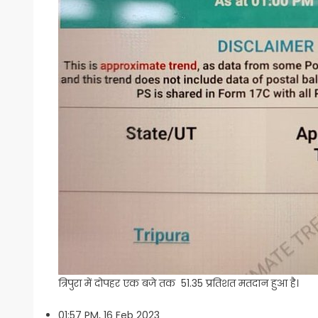
त्रिपुरा में दोपहर एक बजे तक 51.35 प्रतिशत मतदान हुआ है।
01:57 PM, 16 Feb 2023