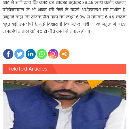
शाह ने आगे कहा कि बजट का आकार बढ़ाकर 39.45 लाख करोड़ करना,
कोरोनाकाल में भी भारत की तेज़ी से बढती अर्थव्यवस्था को दर्शाता है।
उन्होंने कहा कि राजकोषीय घाटा का लक्ष्य 6.9% से घटाकर 6.4% करना
बहुत बड़ी उपलब्धि है, मुझे विश्वास है कि नरेन्द्र मोदी जी के नेतृत्व में भारत
राजकोषीय घाटा को 4% से नीचे लाने में सफल होगा।
Related Articles