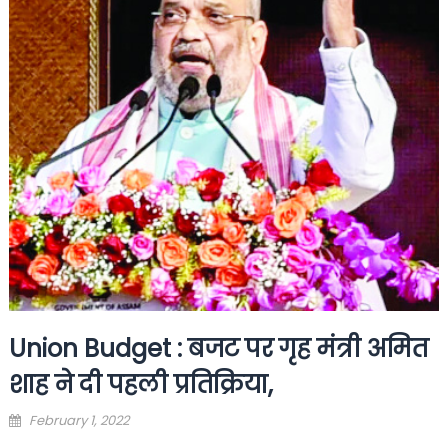
Union Budget : बजट पर गृह मंत्री अमित
शाह ने दी पहली प्रतिक्रिया,
Posted
February 1, 2022
on