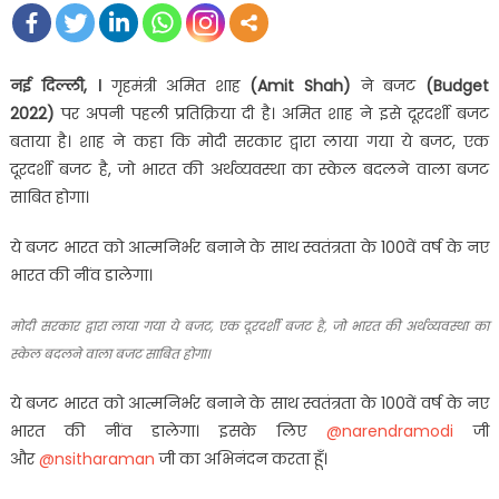
नई दिल्ली, ।
गृहमंत्री अमित शाह
(Amit Shah)
ने बजट
(Budget
2022)
पर अपनी पहली प्रतिक्रिया दी है। अमित शाह ने इसे दूरदर्शी बजट
बताया है। शाह ने कहा कि मोदी सरकार द्वारा लाया गया ये बजट, एक
दूरदर्शी बजट है, जो भारत की अर्थव्यवस्था का स्केल बदलने वाला बजट
साबित होगा।
ये बजट भारत को आत्मनिर्भर बनाने के साथ स्वतंत्रता के 100वें वर्ष के नए
भारत की नींव डालेगा।
मोदी सरकार द्वारा लाया गया ये बजट, एक दूरदर्शी बजट है, जो भारत की अर्थव्यवस्था का
स्केल बदलने वाला बजट साबित होगा।
ये बजट भारत को आत्मनिर्भर बनाने के साथ स्वतंत्रता के 100वें वर्ष के नए
भारत की नींव डालेगा। इसके लिए
@narendramodi
जी
और
@nsitharaman
जी का अभिनंदन करता हूँ।