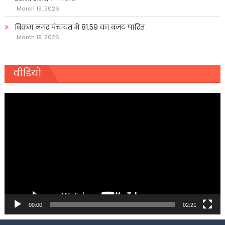
March 19, 2026
बिक्रम नगर पंचायत में 81.59 का बजट पारित
March 19, 2026
वीडियो
Video
Player
00:00
02:21