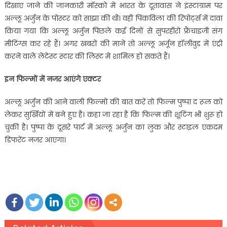
दिखाए जाने की जानकारी मॉस्को में भारत के दूतावास ने इंस्टाग्राम पर
अल्लू अर्जुन के पोस्टर को साझा की थी। वहीं पिंकविला की रिपोर्ट्स में दावा
किया गया कि अल्लू अर्जुन पिछले कई दिनों से सुपरहीरो फ्रैंचाइजी संग
मीटिंग्स कर रहे हैं। अगर खबरों की मानें तो अल्लू अर्जून हॉलीवुड में एंट्री
करने वाले लेटेस्ट स्टार की लिस्ट में शामिल हो सकते हैं।
इन फिल्मों में नजर आएंगे एक्टर
अल्लू अर्जुन की आने वाली फिल्मों की बात करें तो फिल्म पुष्पा द रूल को
लेकर सुर्खियों में बने हुए है। कहा जा रहा है कि फिल्म की शूटिंग भी शुरू हो
चुकी है। पुष्पा के दूसरे पार्ट में अल्लू अर्जुन का लुक और स्टाइल एकदम
डिफरेंट नजर आएगा।