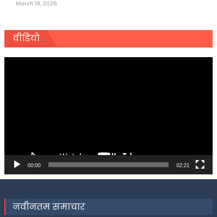
March 19, 2026
वीडियो
Video
Player
00:00
02:21
नवीनतम समाचार