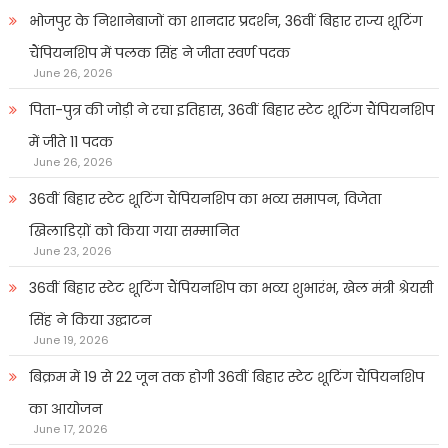
भोजपुर के निशानेबाजों का शानदार प्रदर्शन, 36वीं बिहार राज्य शूटिंग
चैंपियनशिप में पलक सिंह ने जीता स्वर्ण पदक
June 26, 2026
पिता-पुत्र की जोड़ी ने रचा इतिहास, 36वीं बिहार स्टेट शूटिंग चैंपियनशिप
में जीते 11 पदक
June 26, 2026
36वीं बिहार स्टेट शूटिंग चैंपियनशिप का भव्य समापन, विजेता
खिलाडिय़ों को किया गया सम्मानित
June 23, 2026
36वीं बिहार स्टेट शूटिंग चैंपियनशिप का भव्य शुभारंभ, खेल मंत्री श्रेयसी
सिंह ने किया उद्घाटन
June 19, 2026
बिक्रम में 19 से 22 जून तक होगी 36वीं बिहार स्टेट शूटिंग चैंपियनशिप
का आयोजन
June 17, 2026