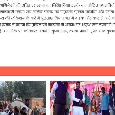
व अभिलेखों की उचित रखरखाव का निर्देश दिया। इसके बाद वांछित अपराधियों
 जानकारी लिया। खुद पुलिस पीकेट पर पहुंचकर पुलिस कर्मियों और दरोगा
ुलिस की लोकेशन के बारे में पूछताछ किया। अंत में बाइक और कार से आते 
 कुमार ने बताया कि पुलिस की सतर्कता से अपराध पर अकुंश लग सकता है। ज
या है। इस मौके पर कोतवाल अवनीश कुमार राय, कस्बा प्रभारी भूपेश चन्द्र कुशव