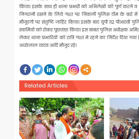
किया। इसके साथ ही थाना प्रभारी को अभिलेखों को पूर्ण करने 
निगरानी रखने के लिये गश्त पर निकली पुलिस टीम के बारे में
मौजूदगी पर संतुष्टि जाहिर किया। इसके बाद यूपी 112 पीआरवी प
स्वामियों को रोकर पूछताछ किया। इस बाबत पुलिस अधीक्षक अमित
लेकर थाना प्रभारियों को रात्रि गश्त में रहने का निर्देश दिया ग
अच्छेलाल यादव आदि मौजूद रहे।
Related Articles