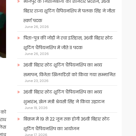
भोजपुर के निशानेबाजों का शानदार प्रदर्शन, 36वीं
बिहार राज्य शूटिंग चैंपियनशिप में पलक सिंह ने जीता
स्वर्ण पदक
June 26, 2026
पिता-पुत्र की जोड़ी ने रचा इतिहास, 36वीं बिहार स्टेट
शूटिंग चैंपियनशिप में जीते 11 पदक
June 26, 2026
36वीं बिहार स्टेट शूटिंग चैंपियनशिप का भव्य
समापन, विजेता खिलाडिय़ों को किया गया सम्मानित
June 23, 2026
36वीं बिहार स्टेट शूटिंग चैंपियनशिप का भव्य
शुभारंभ, खेल मंत्री श्रेयसी सिंह ने किया उद्घाटन
June 19, 2026
 को
बिक्रम में 19 से 22 जून तक होगी 36वीं बिहार स्टेट
राध
ुलिस
शूटिंग चैंपियनशिप का आयोजन
जांच
June 17, 2026