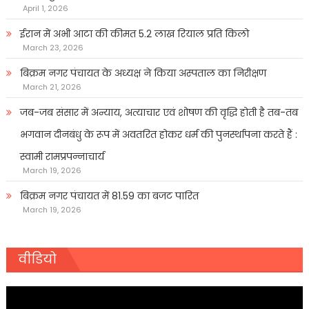
April 1, 2026
ईरान में अभी आटा की कीमत 5.2 लाख रियाल प्रति किलो
March 23, 2026
बिक्रम नगर पंचायत के अध्यक्ष ने किया अस्पताल का निरीक्षण
March 21, 2026
जब-जब संसार में अन्याय, अत्याचार एवं शोषण की वृद्धि होती है तब-तब
भगवान दीनबंधु के रूप में अवतरित होकर धर्म की पुनर्स्थापना करते हैं :
स्वामी रामप्रपन्नाचार्य
March 19, 2026
बिक्रम नगर पंचायत में 81.59 का बजट पारित
March 19, 2026
वीडियो
Video