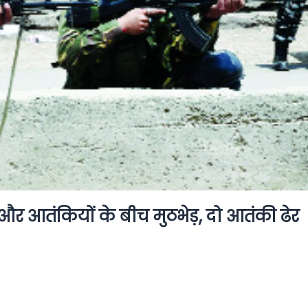
ं और आतंकियों के बीच मुठभेड़, दो आतंकी ढेर