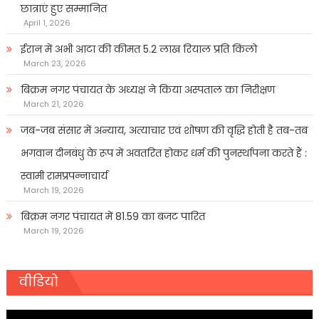
छात्राएं हुए सम्मानित
April 1, 2026
ईरान में अभी आटा की कीमत 5.2 लाख रियाल प्रति किलो
March 23, 2026
बिक्रम नगर पंचायत के अध्यक्ष ने किया अस्पताल का निरीक्षण
March 21, 2026
जब-जब संसार में अन्याय, अत्याचार एवं शोषण की वृद्धि होती है तब-तब
भगवान दीनबंधु के रूप में अवतरित होकर धर्म की पुनर्स्थापना करते हैं :
स्वामी रामप्रपन्नाचार्य
March 19, 2026
बिक्रम नगर पंचायत में 81.59 का बजट पारित
March 19, 2026
वीडियो
Video