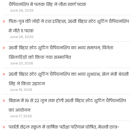
चैंपियनशिप में पलक सिंह ने जीता स्वर्ण पदक
June 26, 2026
पिता-पुत्र की जोड़ी ने रचा इतिहास, 36वीं बिहार स्टेट शूटिंग चैंपियनशिप
में जीते 11 पदक
June 26, 2026
36वीं बिहार स्टेट शूटिंग चैंपियनशिप का भव्य समापन, विजेता
खिलाडिय़ों को किया गया सम्मानित
June 23, 2026
36वीं बिहार स्टेट शूटिंग चैंपियनशिप का भव्य शुभारंभ, खेल मंत्री श्रेयसी
सिंह ने किया उद्घाटन
June 19, 2026
बिक्रम में 19 से 22 जून तक होगी 36वीं बिहार स्टेट शूटिंग चैंपियनशिप
का आयोजन
June 17, 2026
पार्वती सेंट्रल स्कूल में वार्षिक परीक्षा परिणाम घोषित, मेधावी छात्र-