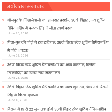
नवीनतम समाचार
भोजपुर के निशानेबाजों का शानदार प्रदर्शन, 36वीं बिहार राज्य शूटिंग
चैंपियनशिप में पलक सिंह ने जीता स्वर्ण पदक
June 26, 2026
पिता-पुत्र की जोड़ी ने रचा इतिहास, 36वीं बिहार स्टेट शूटिंग चैंपियनशिप
में जीते 11 पदक
June 26, 2026
36वीं बिहार स्टेट शूटिंग चैंपियनशिप का भव्य समापन, विजेता
खिलाडिय़ों को किया गया सम्मानित
June 23, 2026
36वीं बिहार स्टेट शूटिंग चैंपियनशिप का भव्य शुभारंभ, खेल मंत्री श्रेयसी
सिंह ने किया उद्घाटन
June 19, 2026
बिक्रम में 19 से 22 जून तक होगी 36वीं बिहार स्टेट शूटिंग चैंपियनशिप