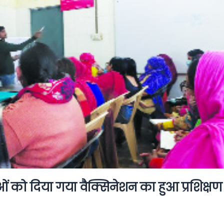
ओं को दिया गया वैक्सिनेशन का हुआ प्रशिक्षण