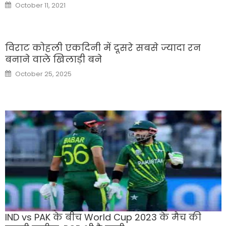
Posted
October 11, 2021
on
विराट कोहली एकदिनी में दूसरे सबसे ज्यादा रन
बनाने वाले खिलाड़ी बने
Posted
October 25, 2025
on
IND vs PAK के बीच World Cup 2023 के मैच की