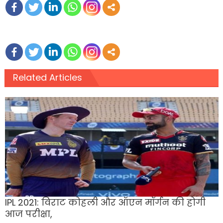
Related Articles
IPL 2021: विराट कोहली और ऑएन मॉर्गन की होगी
आज परीक्षा,