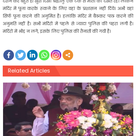
दर्शन कर बहुत ही खुश दिखे। श्रद्घालु एक टक से माता को देखते रहे। लेकिन
मंदिर में पूजा करके रूकने के लिए वहां के प्रशासन नहीं दिये। अभी वहां
सिर्फ पूजा करने की अनुमित है। हलांकि मंदिर में बैठकर पाठ करने की
अनुमति नहीं है। सभी मंदिरों में पहले से ज्यादा पुलिस की पहरा लगी है।
मंदिरों में भीड़ न लगे, इसके लिए पुलिस की तैनाती की गयी है।
Related Articles