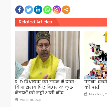
Related Articles
RJD विधायक का सदन में दावा-
पटना: बच्च
बिना शराब पिए बिहार के कुछ
की पाती
नेताओं को नहीं आती नींद
Posted
March 20, 2
on
Posted
March 10, 2021
on