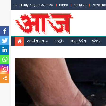
Skip
Friday, August 07, 2026
Home
About Us
Advertis
to
content
स्थानीय खबर
राष्ट्रीय
अन्तर्राष्ट्रीय
प्रदेश