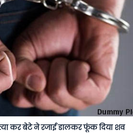
त्या कर बेटे ने रजाई डालकर फूंक दिया शव