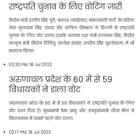
राष्ट्रपति चुनाव के लिए वोटिंग जारी
केंद्रीय मंत्री हरदीप सिंह पुरी, प्रकाश जावड़ेकर, समाजवादी पार्टी के वरिष्ठ
नेता मुलायम सिंह यादव और कपिल सिब्बल ने दिल्ली में राष्ट्रपति
चुनाव के लिए वोट डाला। इसके अलावा रक्षा मंत्री राजनाथ सिंह, केंद्रीय
कानून मंत्री किरेन रिजिजू, कांग्रेस सांसद रणदीप सिंह सुरजेवाला ने भी
मतदान किया।
02:30 PM, 18 Jul 2022
अरुणाचल प्रदेश के 60 में से 59
विधायकों ने डाला वोट
अरुणाचल प्रदेश के 60 में से 59 विधायकों ने राष्ट्रपति चुनाव के लिए
वोट डाल दिया है। मुख्यमंत्री पेमा खांडू और उपमुख्यमंत्री चौना मीन ने
विधानसभा में सबसे पहले वोट डाला।
02:17 PM, 18 Jul 2022