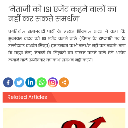
‘नेताजी को ISI एजेंट कहने वालों का
नहीं कर सकते समर्थन’
प्रगतिशील समाजवादी पार्टी के अध्यक्ष शिवपाल यादव ने कहा कि
मुलायम यादव को ISI एजेंट कहने वाले (विपक्ष के राष्ट्रपति पद के
उम्मीदवार यशवंत सिन्हा) हम उनका कभी समर्थन नहीं कर सकते। सपा
के कट्टर नेता, नेताजी के सिद्धांतों का पालन करने वाले ऐसे आरोप
लगाने वाले उम्मीदवार का कभी समर्थन नहीं करेंगे।
Related Articles