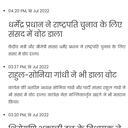
04:20 PM, 18 Jul 2022
धर्मेंद्र प्रधान ने राष्ट्रपति चुनाव के लिए
संसद में वोट डाला
केंद्रीय मंत्री और बीजेपी सांसद धर्मेंद्र प्रधान ने राष्ट्रपति चुनाव के लिए
संसद में वोट डाला।
03:37 PM, 18 Jul 2022
राहुल-सोनिया गांधी ने भी डाला वोट
कांग्रेस की अंतरिम अध्यक्ष सोनिया गांधी और पार्टी सांसद राहुल गांधी ने
भी संसद में वोट डाला। कांग्रेस नेता मल्लिकार्जुन खड़गे ने भी मतदान
किया।
03:20 PM, 18 Jul 2022