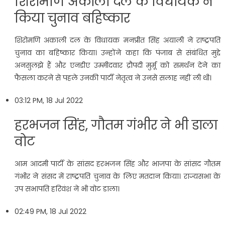
शिरोमणि अकाली दल के विधायक ने
किया चुनाव बहिष्कार
शिरोमणि अकाली दल के विधायक मनप्रीत सिंह अयाली ने राष्ट्रपति
चुनाव का बहिष्कार किया। उन्होंने कहा कि पंजाब से संबंधित मुद्दे
अनसुलझे हैं और एनडीए उम्मीदवार द्रौपदी मुर्मू को समर्थन देने का
फैसला करने से पहले उनकी पार्टी नेतृत्व ने उनसे सलाह नहीं ली थी।
03:12 PM, 18 Jul 2022
हरभजन सिंह, गौतम गंभीर ने भी डाला
वोट
आम आदमी पार्टी के सांसद हरभजन सिंह और भाजपा के सांसद गौतम
गंभीर ने संसद में राष्ट्रपति चुनाव के लिए मतदान किया। राज्यसभा के
उप सभापति हरिवंश ने भी वोट डाला।
02:49 PM, 18 Jul 2022