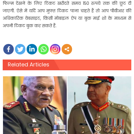
फिल्म देखने के लिए टिकट खरीदते समय 150 रुपये तक की छूट दी
जाएगी. ऐसे में यदि आप मुफ्त टिकट पाना चाहते हैं तो आप पीवीआर की
अधिकारिक वेबसाइट, किसी मोबाइल ऐप या बुक माई शो के माध्यम से
अपनी टिकट बुक कर सकते हैं.
Related Articles