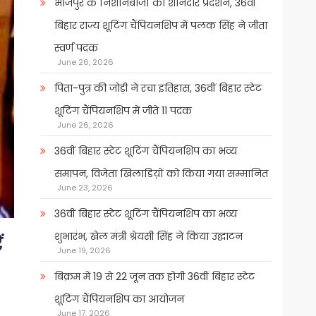
भोजपुर के निशानेबाजों का शानदार प्रदर्शन, 36वीं
बिहार राज्य शूटिंग चैंपियनशिप में पलक सिंह ने जीता
स्वर्ण पदक
June 26, 2026
पिता-पुत्र की जोड़ी ने रचा इतिहास, 36वीं बिहार स्टेट
शूटिंग चैंपियनशिप में जीते 11 पदक
June 26, 2026
36वीं बिहार स्टेट शूटिंग चैंपियनशिप का भव्य
समापन, विजेता खिलाडिय़ों को किया गया सम्मानित
June 23, 2026
36वीं बिहार स्टेट शूटिंग चैंपियनशिप का भव्य
शुभारंभ, खेल मंत्री श्रेयसी सिंह ने किया उद्घाटन
ं
June 19, 2026
बिक्रम में 19 से 22 जून तक होगी 36वीं बिहार स्टेट
शूटिंग चैंपियनशिप का आयोजन
June 17, 2026