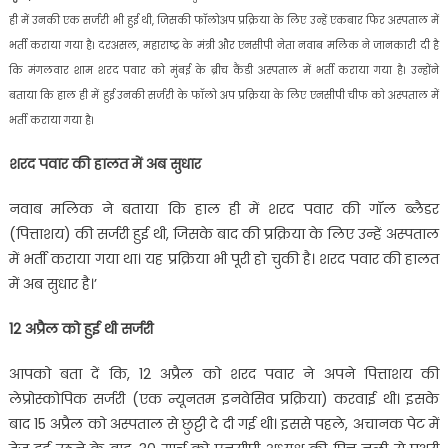
ही में उनकी एक सर्जरी भी हुई थी, जिसकी फॉलोअप प्रक्रिया के लिए उन्हें एकबार फिर अस्पताल में
भर्ती कराया गया है। दरअसल, महाराष्ट्र के मंत्री और एनसीपी नेता नवाब मलिक ने जानकारी दी है
कि मंगलवार शाम शरद पवार को मुंबई के ब्रीच कैंडी अस्पताल में भर्ती कराया गया है। उन्होंने
बताया कि हाल ही में हुई उनकी सर्जरी के फॉलो अप प्रक्रिया के लिए एनसीपी चीफ को अस्पताल में
भर्ती कराया गया है।
शरद पवार की हालत में अब सुधार
नवाब मलिक ने बताया कि हाल ही में शरद पवार की गॉल ब्लैडर
(पित्ताशय) की सर्जरी हुई थी, जिसके बाद की प्रक्रिया के लिए उन्हें अस्पताल
में भर्ती कराया गया था। यह प्रक्रिया भी पूरी हो चुकी है। शरद पवार की हालत
में अब सुधार है।’
12 अप्रैल को हुई थी सर्जरी
आपको बता दें कि, 12 अप्रैल को शरद पवार ने अपने पित्ताशय की
लेप्रोस्कोपिक सर्जरी (एक न्यूनतम इनवेसिव प्रक्रिया) करवाई थी। इसके
बाद 15 अप्रैल को अस्पताल से छुट्टी दे दी गई थी। इससे पहले, अचानक पेट में