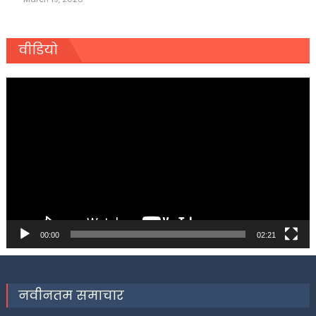
वीडियो
Video
Player
00:00
02:21
नवीनतम समाचार