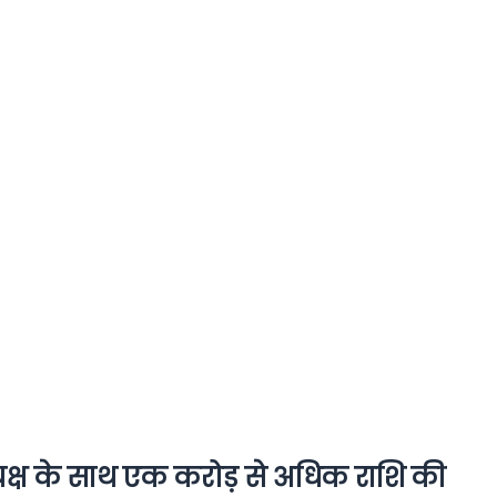
क्ष के साथ एक करोड़ से अधिक राशि की