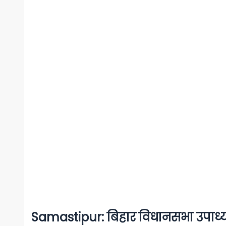
Samastipur: बिहार विधानसभा उपाध्य