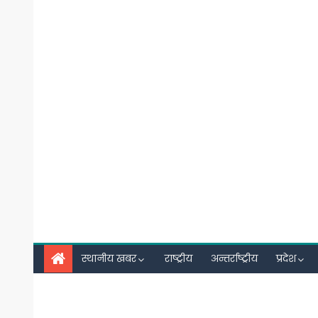
स्थानीय खबर
राष्ट्रीय
अन्तर्राष्ट्रीय
प्रदेश