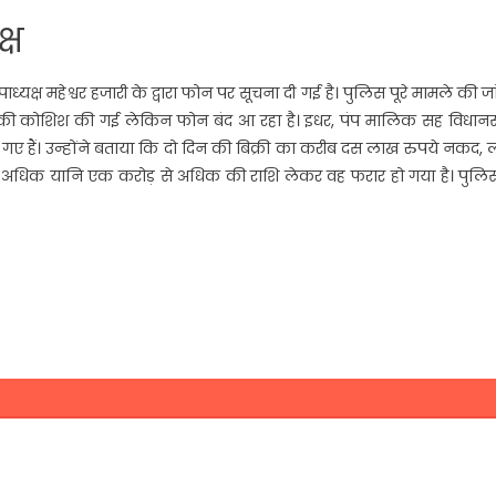
्ष
्यक्ष महेश्वर हजारी के द्वारा फोन पर सूचना दी गई है। पुलिस पूरे मामले की ज
करने की कोशिश की गई लेकिन फोन बंद आ रहा है। इधर, पंप मालिक सह विधान
ंच गए हैं। उन्होंने बताया कि दो दिन की बिक्री का करीब दस लाख रुपये नकद,
अधिक यानि एक करोड़ से अधिक की राशि लेकर वह फरार हो गया है। पुलिस