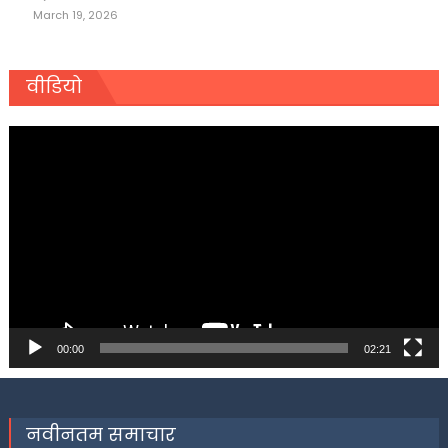
March 19, 2026
वीडियो
Video
Player
00:00
02:21
नवीनतम समाचार