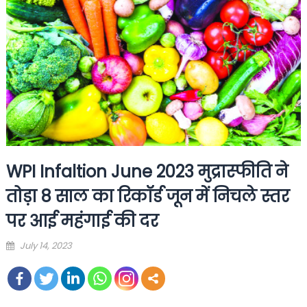
WPI Infaltion June 2023 मुद्रास्फीति ने
तोड़ा 8 साल का रिकॉर्ड जून में निचले स्तर
पर आई महंगाई की दर
Posted
July 14, 2023
on