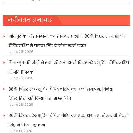
प्रकार
नवीनतम समाचार
भोजपुर के निशानेबाजों का शानदार प्रदर्शन, 36वीं बिहार राज्य शूटिंग
चैंपियनशिप में पलक सिंह ने जीता स्वर्ण पदक
June 26, 2026
पिता-पुत्र की जोड़ी ने रचा इतिहास, 36वीं बिहार स्टेट शूटिंग चैंपियनशिप
में जीते 11 पदक
June 26, 2026
36वीं बिहार स्टेट शूटिंग चैंपियनशिप का भव्य समापन, विजेता
खिलाडिय़ों को किया गया सम्मानित
June 23, 2026
36वीं बिहार स्टेट शूटिंग चैंपियनशिप का भव्य शुभारंभ, खेल मंत्री श्रेयसी
सिंह ने किया उद्घाटन
June 19, 2026