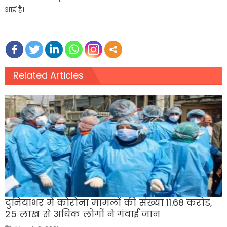
आई है।
Related Articles
दुनियाभर में कोरोना मामलों की संख्या 11.68 करोड़,
25 लाख से अधिक लोगों ने गंवाई जान
Posted