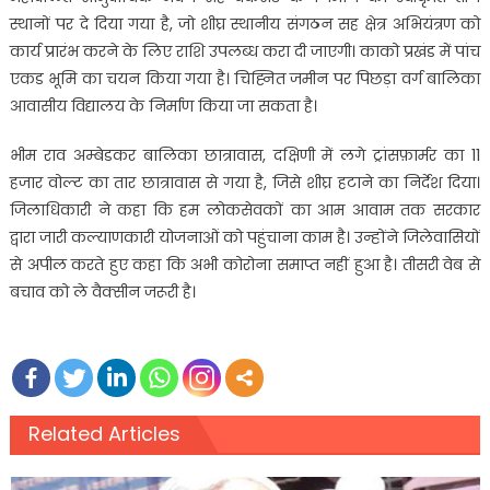
स्थानों पर दे दिया गया है, जो शीघ्र स्थानीय संगठन सह क्षेत्र अभियंत्रण को
कार्य प्रारंभ करने के लिए राशि उपलब्ध करा दी जाएगी। काको प्रखंड में पांच
एकड भूमि का चयन किया गया है। चिह्नित जमीन पर पिछड़ा वर्ग बालिका
आवासीय विद्यालय के निर्माण किया जा सकता है।
भीम राव अम्बेडकर बालिका छात्रावास, दक्षिणी में लगे ट्रांसफ़ार्मर का 11
हजार वोल्ट का तार छात्रावास से गया है, जिसे शीघ्र हटाने का निर्देश दिया।
जिलाधिकारी ने कहा कि हम लोकसेवकों का आम आवाम तक सरकार
द्वारा जारी कल्याणकारी योजनाओं को पहुंचाना काम है। उन्होंने जिलेवासियों
से अपील करते हुए कहा कि अभी कोरोना समाप्त नहीं हुआ है। तीसरी वेब से
बचाव को ले वैक्सीन जरूरी है।
Related Articles