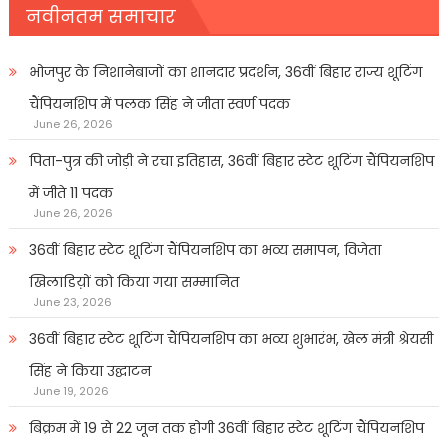
नवीनतम समाचार
भोजपुर के निशानेबाजों का शानदार प्रदर्शन, 36वीं बिहार राज्य शूटिंग
चैंपियनशिप में पलक सिंह ने जीता स्वर्ण पदक
June 26, 2026
पिता-पुत्र की जोड़ी ने रचा इतिहास, 36वीं बिहार स्टेट शूटिंग चैंपियनशिप
में जीते 11 पदक
June 26, 2026
36वीं बिहार स्टेट शूटिंग चैंपियनशिप का भव्य समापन, विजेता
खिलाडिय़ों को किया गया सम्मानित
June 23, 2026
36वीं बिहार स्टेट शूटिंग चैंपियनशिप का भव्य शुभारंभ, खेल मंत्री श्रेयसी
सिंह ने किया उद्घाटन
June 19, 2026
बिक्रम में 19 से 22 जून तक होगी 36वीं बिहार स्टेट शूटिंग चैंपियनशिप