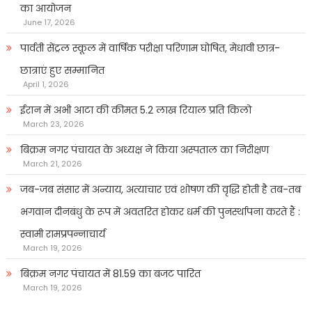
का आयोजन
June 17, 2026
पार्वती सेंट्रल स्कूल में वार्षिक परीक्षा परिणाम घोषित, मेधावी छात्र-
छात्राएं हुए सम्मानित
April 1, 2026
ईरान में अभी आटा की कीमत 5.2 लाख रियाल प्रति किलो
March 23, 2026
बिक्रम नगर पंचायत के अध्यक्ष ने किया अस्पताल का निरीक्षण
March 21, 2026
जब-जब संसार में अन्याय, अत्याचार एवं शोषण की वृद्धि होती है तब-तब
भगवान दीनबंधु के रूप में अवतरित होकर धर्म की पुनर्स्थापना करते हैं :
स्वामी रामप्रपन्नाचार्य
March 19, 2026
बिक्रम नगर पंचायत में 81.59 का बजट पारित
March 19, 2026