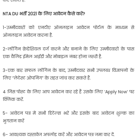
कर सकते हैं.
NTA DU
भर्ती 2021 के लिए आवेदन कैसे करें?
1-उम्मीदवारों को एनटीए ऑनलाइन आवेदन पोर्टल के माध्यम से
ऑनलाइन आवेदन करना है.
2-लॉगिन क्रेडेंशियल दर्ज करने और बनाने के लिए उम्मीदवारों के पास
एक वैलिड ईमेल आईडी और मोबाइल नंबर होना जरूरी है.
3-एक बार सफल लॉगिन के बाद, उम्मीदवार सभी उपलब्ध विज्ञापनों के
लिए “लेटेस्ट ओपनिंग” के तहत जांच कर सकते हैं.
4 जिस पोस्ट के लिए आप आवेदन कर रहे हैं उसके लिए ‘Apply Now’ पर
क्लिक करें.
5- आवेदन पत्र में सभी डिटेल्स भरें और इसके बाद आवेदन शुल्क का
भुगतान करें
6- आवश्यक दस्तावेज अपलोड करें और आवेदन पत्र जमा कर दें.