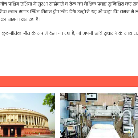
 बीच पश्चिम एशिया में सुरक्षा साझेदारी व तेल का वैश्विक प्रवाह सुनिश्चित कर 
ाल सागर स्थित तिरान द्वीप छोड़ देंगे। उन्होंने यह भी कहा कि यमन में सं
ं का सामना कर रहा है।
स की कूटनीतिक जीत के रूप में देखा जा रहा है, जो अपनी छवि सुधारने के साथ 