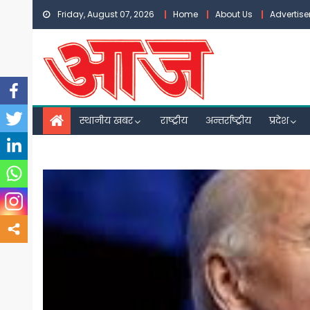
Skip
Friday, August 07, 2026
Home
About Us
Advertis
to
content
स्थानीय खबर
राष्ट्रीय
अन्तर्राष्ट्रीय
प्रदेश