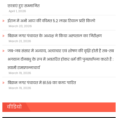
छात्राएं हुए सम्मानित
April 1, 2026
ईरान में अभी आटा की कीमत 5.2 लाख रियाल प्रति किलो
March 23, 2026
बिक्रम नगर पंचायत के अध्यक्ष ने किया अस्पताल का निरीक्षण
March 21, 2026
जब-जब संसार में अन्याय, अत्याचार एवं शोषण की वृद्धि होती है तब-तब
भगवान दीनबंधु के रूप में अवतरित होकर धर्म की पुनर्स्थापना करते हैं :
स्वामी रामप्रपन्नाचार्य
March 19, 2026
बिक्रम नगर पंचायत में 81.59 का बजट पारित
March 19, 2026
वीडियो