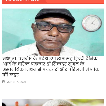
मधेपुरा: एनजेए के प्रदेश उपाध्यक्ष सह हिन्दी दैनिक
आज के वरिष्ठ पत्रकार डाॅ सिकंदर सुमन के
असामयिक निधन से पत्रकारों और परिजनों में शोक
की लहर
Posted
June 17, 2021
on