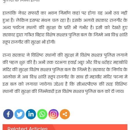
पुलिस के जिम्मे होगा।
हालांकि नेचर सफारी का भवन निर्माण कहां पर होगा यह अभी तय नहीं
हुआ है। लेकिन इसपर मंथन चल रहा है। इसके अलावे सरकार राजगीर के
अन्य पर्यटन स्थलों की सुरक्षा के प्रति भी गंभीर है। इसी को देखते हुए
सरकार द्वारा गठित बिहार विशेष सशस्त्र पुलिस बल के जिम्मे अब विश्व शांति
स्तूप राजगीर की सुरक्षा भी होगी।
राज्य सरकार ने विशिष्ट स्थानों की सुरक्षा में विशेष सशस्त्र पुलिस लगाने
की पहल शुरू की है। अभी तक दरभंगा हवाई अड्डा और विश्व धरोहर महाबोधि
मंदिर की सुरक्षा विशेष सशस्त्र पुलिस बल के जिम्मे है। सरकार के निर्णय के
आलोक में अब विश्व शांति स्तूप राजगीर के साथ ही महावीर मंदिर पटना में
इस बल को लगाया जायेगा। उद्देश्य है कि सीआरपीएफ की तरह विशिष्ट
स्थानों की सुरक्षा की जिम्मेवारी इस विशेष सशस्त्र पुलिस बल को दी जाय।
Related Articles