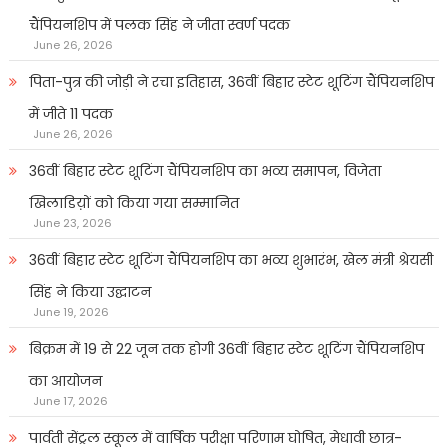
चैंपियनशिप में पलक सिंह ने जीता स्वर्ण पदक
June 26, 2026
पिता-पुत्र की जोड़ी ने रचा इतिहास, 36वीं बिहार स्टेट शूटिंग चैंपियनशिप
में जीते 11 पदक
June 26, 2026
36वीं बिहार स्टेट शूटिंग चैंपियनशिप का भव्य समापन, विजेता
खिलाडिय़ों को किया गया सम्मानित
June 23, 2026
36वीं बिहार स्टेट शूटिंग चैंपियनशिप का भव्य शुभारंभ, खेल मंत्री श्रेयसी
सिंह ने किया उद्घाटन
June 19, 2026
बिक्रम में 19 से 22 जून तक होगी 36वीं बिहार स्टेट शूटिंग चैंपियनशिप
का आयोजन
June 17, 2026
पार्वती सेंट्रल स्कूल में वार्षिक परीक्षा परिणाम घोषित, मेधावी छात्र-