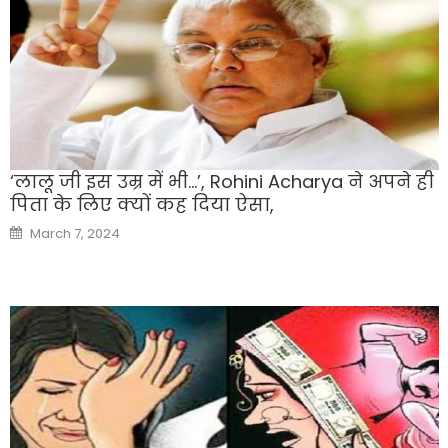
‘लालू जी इस उम्र में भी…’, Rohini Acharya ने अपने ही
पिता के लिए क्यों कह दिया ऐसा,
Posted
March 7, 2024
on