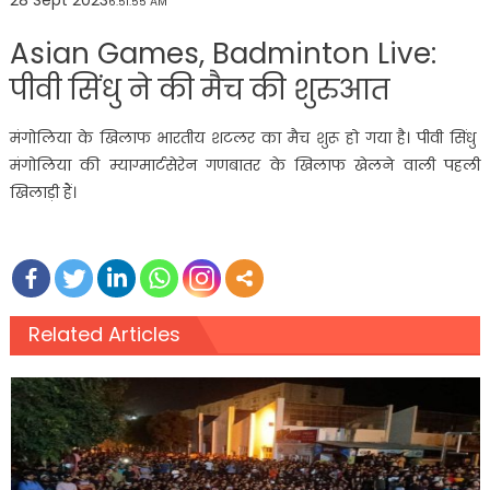
28 Sept 2023
6:51:55 AM
Asian Games, Badminton Live:
पीवी सिंधु ने की मैच की शुरुआत
मंगोलिया के खिलाफ भारतीय शटलर का मैच शुरू हो गया है। पीवी सिंधु
मंगोलिया की म्याग्मार्टसेरेन गणबातर के खिलाफ खेलने वाली पहली
खिलाड़ी हैं।
Related Articles