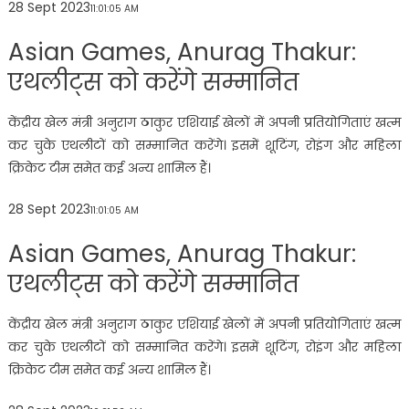
28 Sept 2023
11:01:05 AM
Asian Games, Anurag Thakur:
एथलीट्स को करेंगे सम्मानित
केंद्रीय खेल मंत्री अनुराग ठाकुर एशियाई खेलों में अपनी प्रतियोगिताएं खत्म
कर चुके एथलीटों को सम्मानित करेंगे। इसमें शूटिंग, रोइंग और महिला
क्रिकेट टीम समेत कई अन्य शामिल हैं।
28 Sept 2023
11:01:05 AM
Asian Games, Anurag Thakur:
एथलीट्स को करेंगे सम्मानित
केंद्रीय खेल मंत्री अनुराग ठाकुर एशियाई खेलों में अपनी प्रतियोगिताएं खत्म
कर चुके एथलीटों को सम्मानित करेंगे। इसमें शूटिंग, रोइंग और महिला
क्रिकेट टीम समेत कई अन्य शामिल हैं।