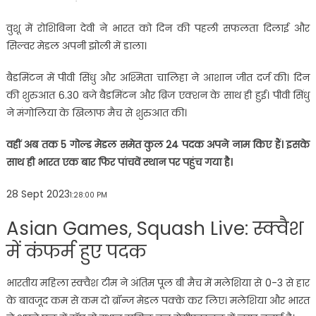
वुशू में रोशिबिना देवी ने भारत को दिन की पहली सफलता दिलाई और
सिल्वर मेडल अपनी झोली में डाला।
बैडमिंटन में पीवी सिंधु और अश्मिता चालिहा ने आशान जीत दर्ज की। दिन
की शुरुआत 6.30 बजे बैडमिंटन और ब्रिज एक्शन के साथ ही हुई। पीवी सिंधु
ने मंगोलिया के खिलाफ मैच से शुरुआत की।
वहीं अब तक 5 गोल्ड मेडल समेत कुल 24 पदक अपने नाम किए हैं। इसके
साथ ही भारत एक बार फिर पांचवें स्थान पर पहुंच गया है।
28 Sept 2023
1:28:00 PM
Asian Games, Squash Live: स्क्वैश
में कंफर्म हुए पदक
भारतीय महिला स्क्वैश टीम ने अंतिम पूल बी मैच में मलेशिया से 0-3 से हार
के बावजूद कम से कम दो ब्रॉन्ज मेडल पक्के कर लिए। मलेशिया और भारत