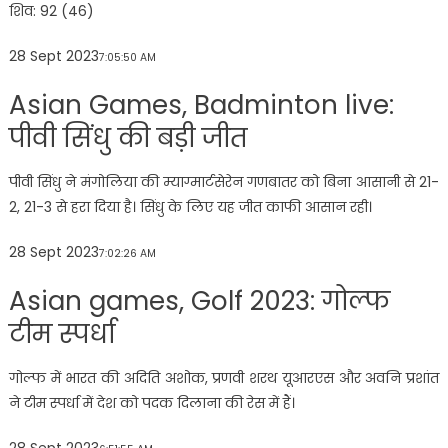
शिव: 92 (46)
28 Sept 2023
7:05:50 AM
Asian Games, Badminton live:
पीवी सिंधु की बड़ी जीत
पीवी सिंधु ने मंगोलिया की म्याग्मार्टसेरेन गणबातर को बिना आसानी से 21-
2, 21-3 से हरा दिया है। सिंधु के लिए यह जीत काफी आसान रही।
28 Sept 2023
7:02:26 AM
Asian games, Golf 2023: गोल्फ
टीम स्पर्धा
गोल्फ में भारत की अदिति अशोक, प्रणवी शरथ यूआरएस और अवनि प्रशांत
ने टीम स्पर्धा में देश को पदक दिलाना की रेस में हैं।