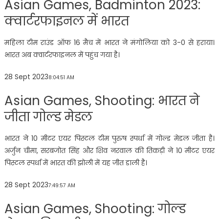
Asian Games, Badminton 2023:
क्वार्टरफाइनल में भारत
महिला टीम राउंड ऑफ 16 मैच में भारत ने मंगोलिया को 3-0 से हराया।
भारत अब क्वार्टरफाइनल में पहुंच गया है।
28 Sept 2023
8:04:51 AM
Asian Games, Shooting: भारत ने
जीता गोल्ड मेडल
भारत ने 10 मीटर एयर पिस्टल टीम पुरुष स्पर्धा में गोल्ड मेडल जीता है।
अर्जुन चीमा, सरबजोत सिंह और शिव नरवाल की तिकड़ी ने 10 मीटर एयर
पिस्टल स्पर्धा में भारत की झोली में यह जीत डाली है।
28 Sept 2023
7:49:57 AM
Asian Games, Shooting: गोल्ड