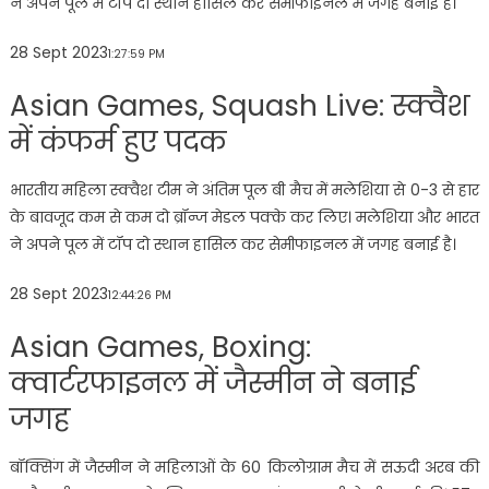
ने अपने पूल में टॉप दो स्थान हासिल कर सेमीफाइनल में जगह बनाई है।
28 Sept 2023
1:27:59 PM
Asian Games, Squash Live: स्क्वैश
में कंफर्म हुए पदक
भारतीय महिला स्क्वैश टीम ने अंतिम पूल बी मैच में मलेशिया से 0-3 से हार
के बावजूद कम से कम दो ब्रॉन्ज मेडल पक्के कर लिए। मलेशिया और भारत
ने अपने पूल में टॉप दो स्थान हासिल कर सेमीफाइनल में जगह बनाई है।
28 Sept 2023
12:44:26 PM
Asian Games, Boxing:
क्वार्टरफाइनल में जैस्मीन ने बनाई
जगह
बॉक्सिंग में जैस्मीन ने महिलाओं के 60 किलोग्राम मैच में सऊदी अरब की