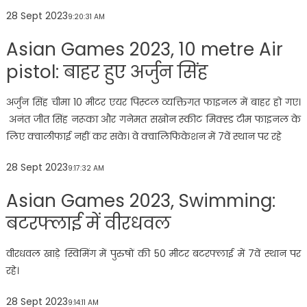
28 Sept 2023
9:20:31 AM
Asian Games 2023, 10 metre Air
pistol: बाहर हुए अर्जुन सिंह
अर्जुन सिंह चीमा 10 मीटर एयर पिस्टल व्यक्तिगत फाइनल में बाहर हो गए।
अनंत जीत सिंह नरूका और गनेमत सखोन स्कीट मिक्स्ड टीम फाइनल के
लिए क्वालीफाई नहीं कर सके। वे क्वालिफिकेशन में 7वें स्थान पर रहे
28 Sept 2023
9:17:32 AM
Asian Games 2023, Swimming:
बटरफ्लाई में वीरधवल
वीरधवल खाड़े स्विमिंग में पुरुषों की 50 मीटर बटरफ्लाई में 7वें स्थान पर
रहे।
28 Sept 2023
9:14:11 AM