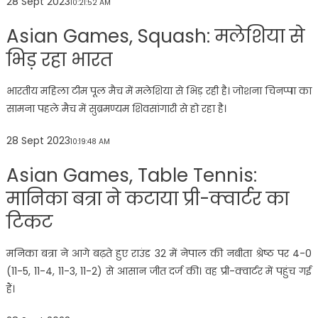
28 Sept 2023
10:21:52 AM
Asian Games, Squash: मलेशिया से
भिड़ रहा भारत
भारतीय महिला टीम पूल मैच में मलेशिया से भिड़ रही है। जोशना चिनप्पा का
सामना पहले मैच में सुब्रमण्यम शिवसांगारी से हो रहा है।
28 Sept 2023
10:19:48 AM
Asian Games, Table Tennis:
मानिका बत्रा ने कटाया प्री-क्वार्टर का
टिकट
मनिका बत्रा ने आगे बढ़ते हुए राउंड 32 में नेपाल की नबीता श्रेष्ठ पर 4-0
(11-5, 11-4, 11-3, 11-2) से आसान जीत दर्ज की। वह प्री-क्वार्टर में पहुंच गई
हैं।