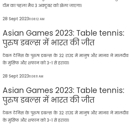
टीम का पहला मैच 3 अक्टूबर को खेला जाएगा।
28 Sept 2023
11:08:12 AM
Asian Games 2023: Table tennis:
पुरुष डबल्स में भारत की जीत
टेबल टेनिस के पुरुष डबल्स के 32 राउंड में मानुष और मानव ने मालदीव
के मुंसिफ और शफान को 3-1 से हराया।
28 Sept 2023
11:08:11 AM
Asian Games 2023: Table tennis:
पुरुष डबल्स में भारत की जीत
टेबल टेनिस के पुरुष डबल्स के 32 राउंड में मानुष और मानव ने मालदीव
के मुंसिफ और शफान को 3-1 से हराया।