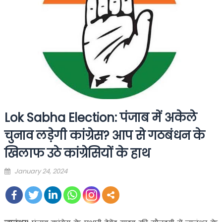
Lok Sabha Election: पंजाब में अकेले
चुनाव लड़ेगी कांग्रेस? आप से गठबंधन के
खिलाफ उठे कांग्रेसियों के हाथ
Posted
January 24, 2024
on