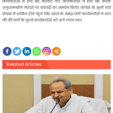
कार्यकर्ताओं से हाथ खड़े करवाए गए। कार्यकर्ताओं ने हाथ खड़े करके
अनुशासनहीन नेताओं पर करवाई का समर्थन किया। कांग्रेस के खुली चर्चा
प्रोग्राम में शामिल होने पहुंचे देवेंद्र यादव के समक्ष पार्टी कार्यकर्ताओं ने मांग
की की पार्टी के पुराने कार्यकर्ताओं को आगे लाया जाए।
Related Articles