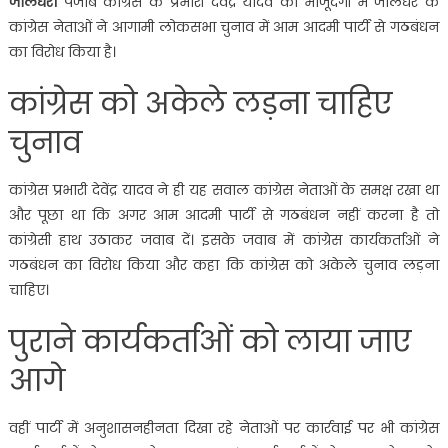
जालंधर।
पंजाब कांग्रेस के प्रभारी देवेंद्र यादव की मौजूदगी में जालंधर के
कांग्रेस नेताओं ने आगामी लोकसभा चुनाव में आम आदमी पार्टी से गठबंधन
का विरोध किया है।
कांग्रेस को अकेले लड़ना चाहिए
चुनाव
कांग्रेस प्रभारी देवेंद्र यादव ने ही यह सवाल कांग्रेस नेताओं के समक्ष रखा था
और पूछा था कि अगर आम आदमी पार्टी से गठबंधन नहीं करना है तो
कांग्रेसी हाथ उठाकर जवाब दें। इसके जवाब में कांग्रेस कार्यकर्ताओं ने
गठबंधन का विरोध किया और कहा कि कांग्रेस को अकेले चुनाव लड़ना
चाहिए।
पुराने कार्यकर्ताओं को लाया जाए
आगे
वहीं पार्टी में अनुशासनहीनता दिखा रहे नेताओं पर कार्रवाई पर भी कांग्रेस