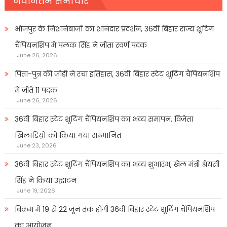
नवीनतम समाचार
भोजपुर के निशानेबाजों का शानदार प्रदर्शन, 36वीं बिहार राज्य शूटिंग
चैंपियनशिप में पलक सिंह ने जीता स्वर्ण पदक
June 26, 2026
पिता-पुत्र की जोड़ी ने रचा इतिहास, 36वीं बिहार स्टेट शूटिंग चैंपियनशिप
में जीते 11 पदक
June 26, 2026
36वीं बिहार स्टेट शूटिंग चैंपियनशिप का भव्य समापन, विजेता
खिलाडिय़ों को किया गया सम्मानित
June 23, 2026
36वीं बिहार स्टेट शूटिंग चैंपियनशिप का भव्य शुभारंभ, खेल मंत्री श्रेयसी
सिंह ने किया उद्घाटन
June 19, 2026
बिक्रम में 19 से 22 जून तक होगी 36वीं बिहार स्टेट शूटिंग चैंपियनशिप
का आयोजन