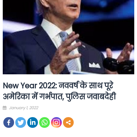
New Year 2022: नववर्ष के साथ पूरे
अमेरिका में गर्भपात, पुलिस जवाबदेही
Posted
January 1, 2022
on