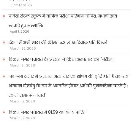
June 17, 2026
पार्वती सेंट्रल स्कूल में वार्षिक परीक्षा परिणाम घोषित, मेधावी छात्र-
छात्राएं हुए सम्मानित
April 1, 2026
ईरान में अभी आटा की कीमत 5.2 लाख रियाल प्रति किलो
March 23, 2026
बिक्रम नगर पंचायत के अध्यक्ष ने किया अस्पताल का निरीक्षण
March 21, 2026
जब-जब संसार में अन्याय, अत्याचार एवं शोषण की वृद्धि होती है तब-तब
भगवान दीनबंधु के रूप में अवतरित होकर धर्म की पुनर्स्थापना करते हैं :
स्वामी रामप्रपन्नाचार्य
March 19, 2026
बिक्रम नगर पंचायत में 81.59 का बजट पारित
March 19, 2026