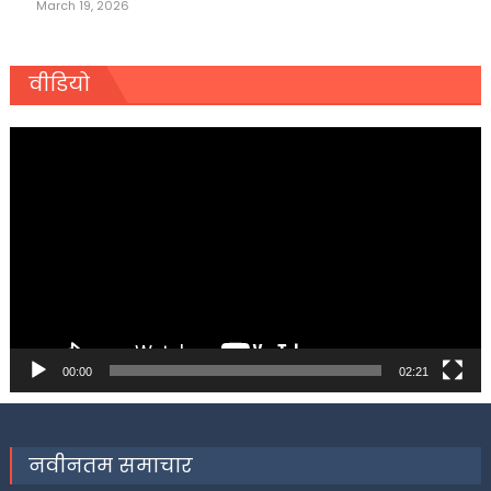
March 19, 2026
वीडियो
Video
Player
00:00
02:21
नवीनतम समाचार