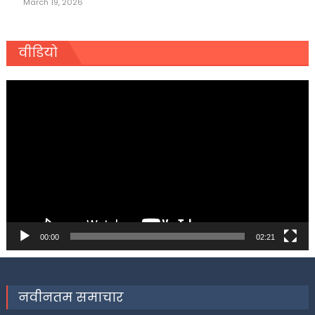
March 19, 2026
वीडियो
Video
Player
00:00
02:21
नवीनतम समाचार