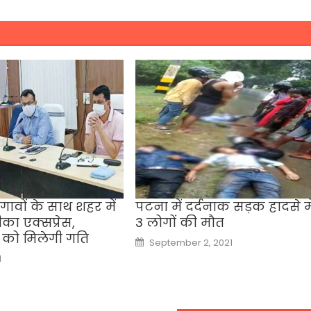
गावों के साथ शहर में
पटना में दर्दनाक सड़क हादसे मे
ीका एक्सप्रेस,
3 लोगों की मौत
 को मिलेगी गति
Posted
September 2, 2021
on
1