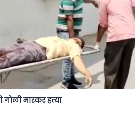
की गोली मारकर हत्या