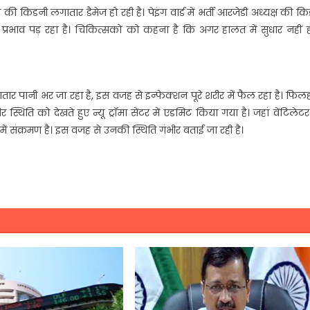
व की किडनी लगातार डैमेज हो रही है। पेइंग वार्ड में भर्ती आरजेडी अध्यक्ष की क
रा प्रभाव पड़ रहा है। चिकित्सकों को कहना है कि अगर हालत में सुधार नहीं 
र पानी भर जा रहा है, इस वजह से इन्फेक्शन पूरे शरीर में फैल रहा है। फि
 स्थिति को देखते हुए न्यू ट्रॉमा सेंटर में एडमिट किया गया है। जहां वेंटिलेट
 संक्रमण है। इस वजह से उनकी स्थिति गंभीर बताई जा रही है।