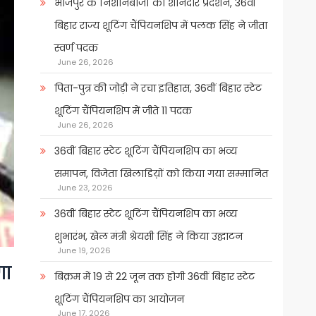
भोजपुर के निशानेबाजों का शानदार प्रदर्शन, 36वीं
बिहार राज्य शूटिंग चैंपियनशिप में पलक सिंह ने जीता
स्वर्ण पदक
June 26, 2026
पिता-पुत्र की जोड़ी ने रचा इतिहास, 36वीं बिहार स्टेट
शूटिंग चैंपियनशिप में जीते 11 पदक
June 26, 2026
36वीं बिहार स्टेट शूटिंग चैंपियनशिप का भव्य
समापन, विजेता खिलाडिय़ों को किया गया सम्मानित
June 23, 2026
36वीं बिहार स्टेट शूटिंग चैंपियनशिप का भव्य
शुभारंभ, खेल मंत्री श्रेयसी सिंह ने किया उद्घाटन
June 19, 2026
णा
बिक्रम में 19 से 22 जून तक होगी 36वीं बिहार स्टेट
शूटिंग चैंपियनशिप का आयोजन
June 17, 2026