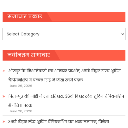
समाचार प्रकार
समाचार
प्रकार
नवीनतम समाचार
भोजपुर के निशानेबाजों का शानदार प्रदर्शन, 36वीं बिहार राज्य शूटिंग
चैंपियनशिप में पलक सिंह ने जीता स्वर्ण पदक
June 26, 2026
पिता-पुत्र की जोड़ी ने रचा इतिहास, 36वीं बिहार स्टेट शूटिंग चैंपियनशिप
में जीते 11 पदक
June 26, 2026
36वीं बिहार स्टेट शूटिंग चैंपियनशिप का भव्य समापन, विजेता